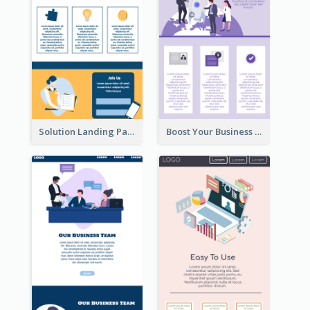
Solution Landing Page
Boost Your Business Landing Page