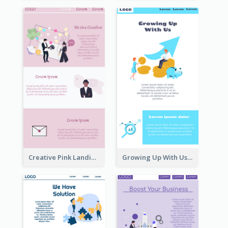
Creative Pink Landing Page
Growing Up With Us Landing Page