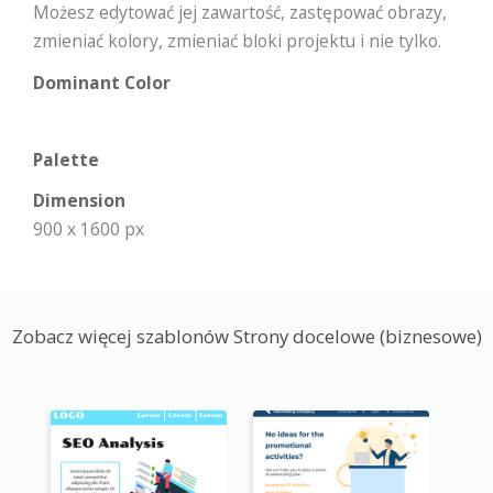
Możesz edytować jej zawartość, zastępować obrazy,
zmieniać kolory, zmieniać bloki projektu i nie tylko.
Dominant Color
Palette
Dimension
900 x 1600 px
Zobacz więcej szablonów Strony docelowe (biznesowe)