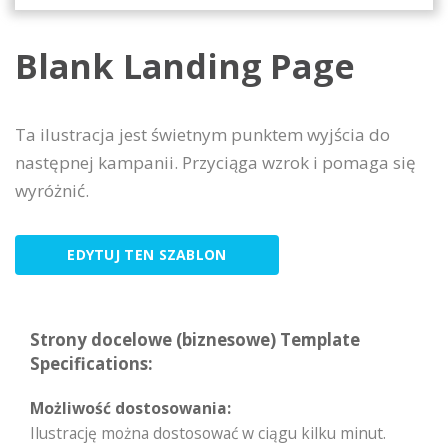
Blank Landing Page
Ta ilustracja jest świetnym punktem wyjścia do
następnej kampanii. Przyciąga wzrok i pomaga się
wyróżnić.
EDYTUJ TEN SZABLON
Strony docelowe (biznesowe) Template
Specifications:
Możliwość dostosowania:
Ilustrację można dostosować w ciągu kilku minut.