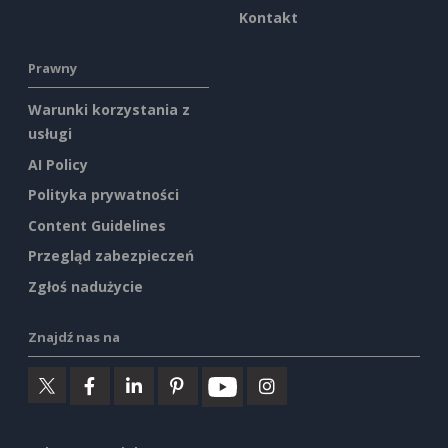
Kontakt
Prawny
Warunki korzystania z
usługi
AI Policy
Polityka prywatności
Content Guidelines
Przegląd zabezpieczeń
Zgłoś nadużycie
Znajdź nas na