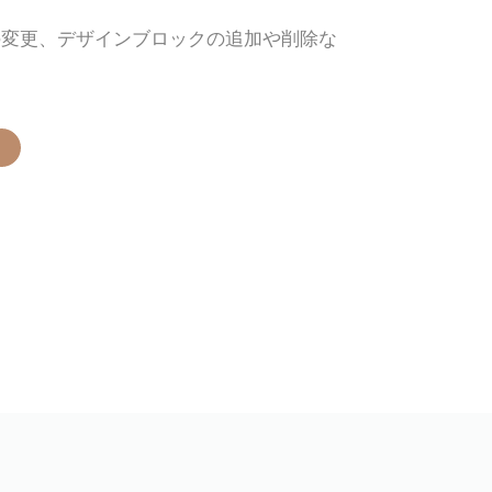
の変更、デザインブロックの追加や削除な