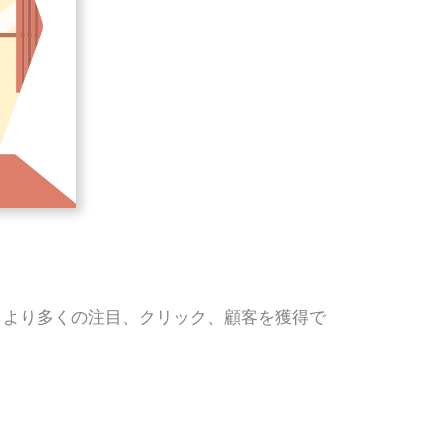
、より多くの注目、クリック、顧客を獲得で