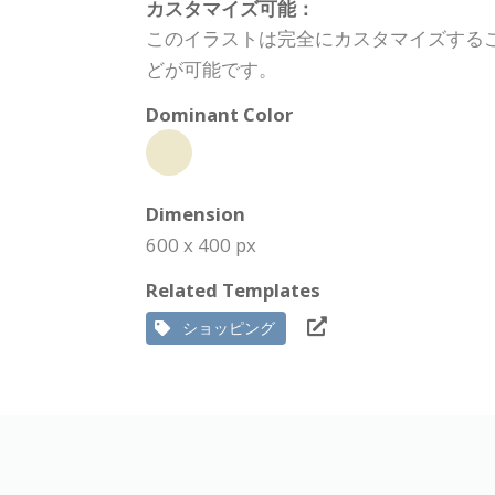
カスタマイズ可能：
このイラストは完全にカスタマイズする
どが可能です。
Dominant Color
Dimension
600 x 400 px
Related Templates
ショッピング