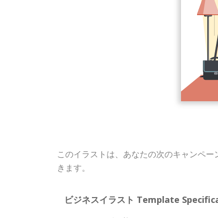
このイラストは、あなたの次のキャンペー
きます。
ビジネスイラスト Template Specificat