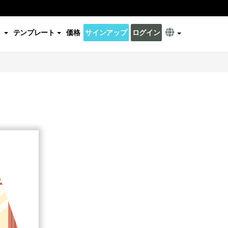
テンプレート
価格
サインアップ
ログイン