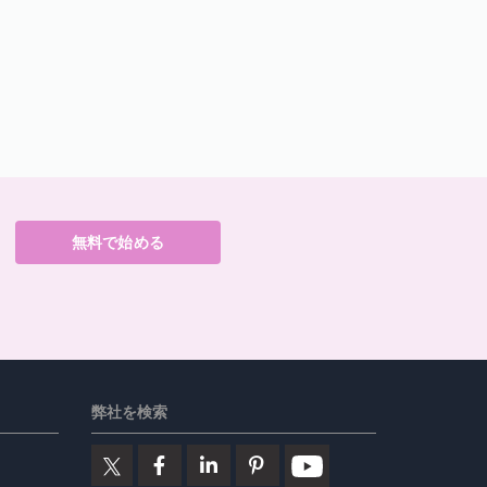
無料で始める
弊社を検索