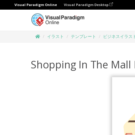
Visual Paradigm Online
Visual Paradigm Desktop
イラスト
テンプレート
ビジネスイラス
Shopping In The Mall I