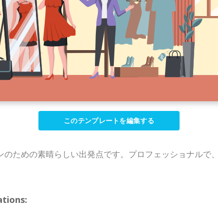
このテンプレートを編集する
ンのための素晴らしい出発点です。プロフェッショナルで
ions: