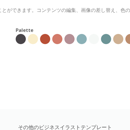
ことができます。コンテンツの編集、画像の差し替え、色
Palette
その他のビジネスイラストテンプレート