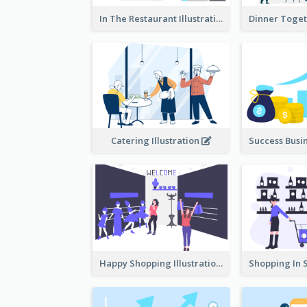
In The Restaurant Illustration
Catering Illustration
Happy Shopping Illustration