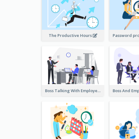
The Productive Hours
Boss Talking With Employee Illustration