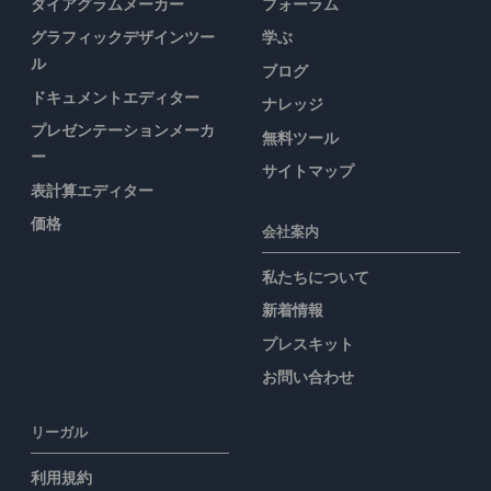
ダイアグラムメーカー
フォーラム
グラフィックデザインツー
学ぶ
ル
ブログ
ドキュメントエディター
ナレッジ
プレゼンテーションメーカ
無料ツール
ー
サイトマップ
表計算エディター
価格
会社案内
私たちについて
新着情報
プレスキット
お問い合わせ
リーガル
利用規約