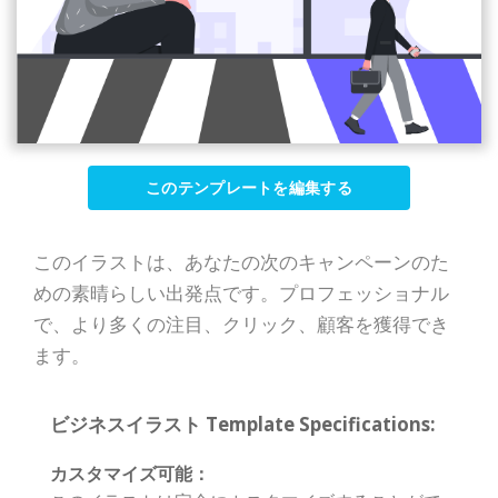
このテンプレートを編集する
このイラストは、あなたの次のキャンペーンのた
めの素晴らしい出発点です。プロフェッショナル
で、より多くの注目、クリック、顧客を獲得でき
ます。
ビジネスイラスト Template Specifications:
カスタマイズ可能：