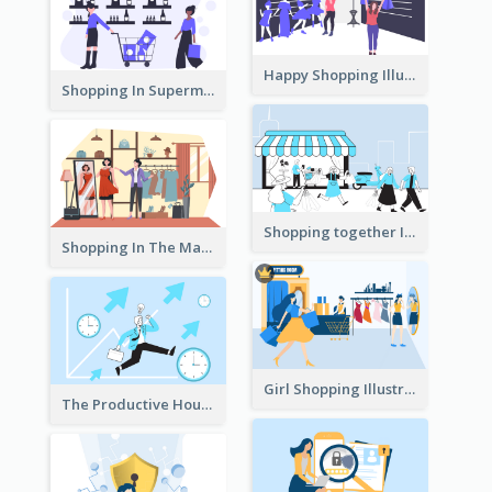
Happy Shopping Illustration
Shopping In Supermarket Illustration
Shopping together Illustration
Shopping In The Mall Illustration
Girl Shopping Illustration
The Productive Hours