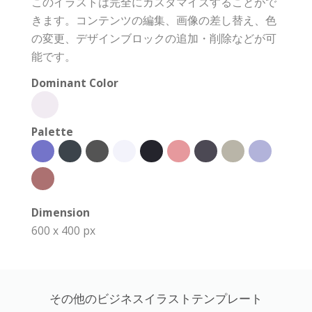
このイラストは完全にカスタマイズすることがで
きます。コンテンツの編集、画像の差し替え、色
の変更、デザインブロックの追加・削除などが可
能です。
Dominant Color
Palette
Dimension
600 x 400 px
その他のビジネスイラストテンプレート