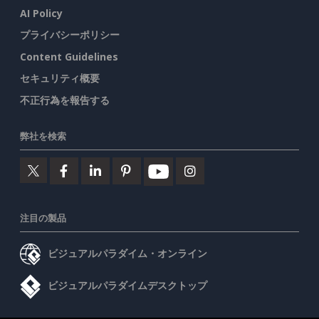
AI Policy
プライバシーポリシー
Content Guidelines
セキュリティ概要
不正行為を報告する
弊社を検索
注目の製品
ビジュアルパラダイム・オンライン
ビジュアルパラダイムデスクトップ