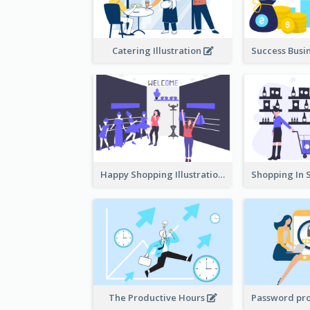
Catering Illustration
Happy Shopping Illustration
The Productive Hours