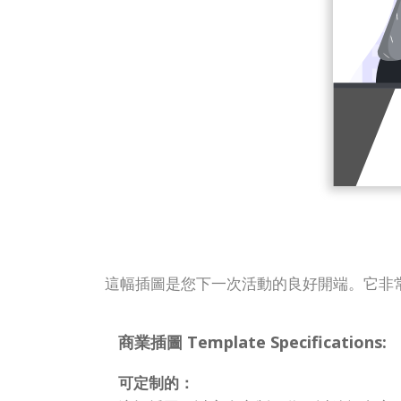
這幅插圖是您下一次活動的良好開端。它非
商業插圖 Template Specifications:
可定制的：