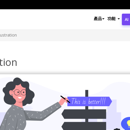
產品
功能
AI
ustration
tion