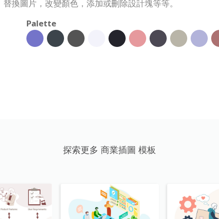
，替換圖片，改變顏色，添加或刪除設計塊等等。
Palette
探索更多 商業插圖 模板