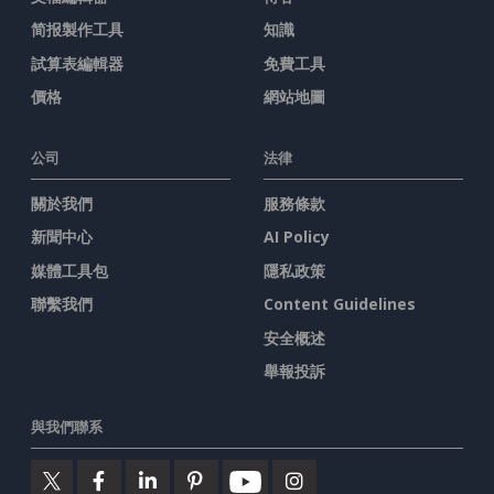
简报製作工具
知識
試算表編輯器
免費工具
價格
網站地圖
公司
法律
關於我們
服務條款
新聞中心
AI Policy
媒體工具包
隱私政策
聯繫我們
Content Guidelines
安全概述
舉報投訴
與我們聯系