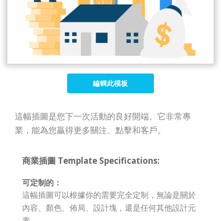
編輯此模板
這幅插圖是您下一次活動的良好開端。它非常專
業，能為您贏得更多關注、點擊和客戶。
商業插圖 Template Specifications:
可定制的：
這幅插圖可以根據你的需要完全定制，無論是關於
內容、顏色、佈局、設計塊，還是任何其他設計元
素。