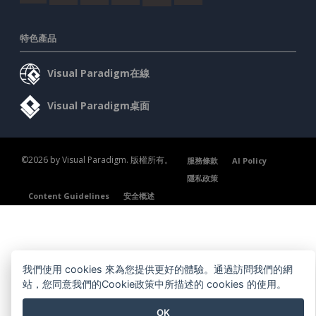
特色產品
Visual Paradigm在線
Visual Paradigm桌面
©2026 by Visual Paradigm. 版權所有。
服務條款
AI Policy
隱私政策
Content Guidelines
安全概述
我們使用 cookies 來為您提供更好的體驗。通過訪問我們的網
站，您同意我們的Cookie政策中所描述的 cookies 的使用。
OK