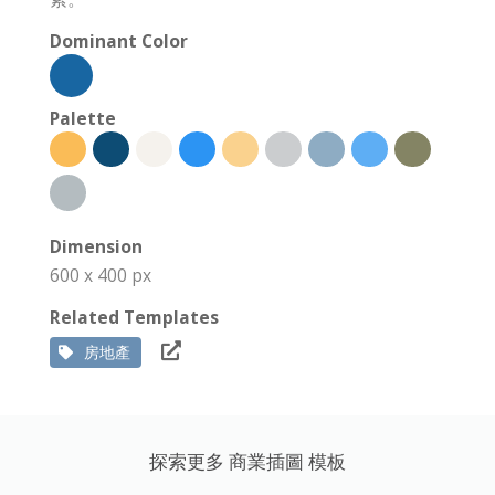
Dominant Color
Palette
Dimension
600 x 400 px
Related Templates
房地產
探索更多 商業插圖 模板