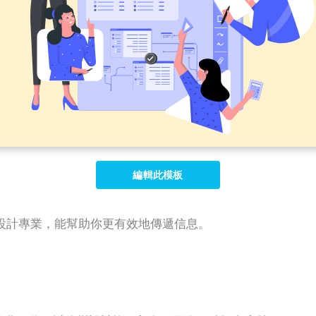
編輯此模板
設計專業，能幫助你更有效地傳遞信息。