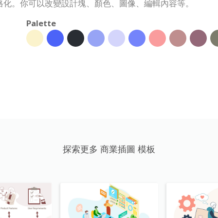
格化。你可以改變設計塊、顏色、圖像、編輯內容等。
Palette
探索更多 商業插圖 模板