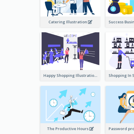
Catering Illustration
Happy Shopping Illustration
The Productive Hours