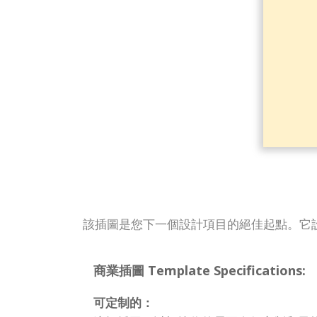
該插圖是您下一個設計項目的絕佳起點。它
商業插圖 Template Specifications:
可定制的：