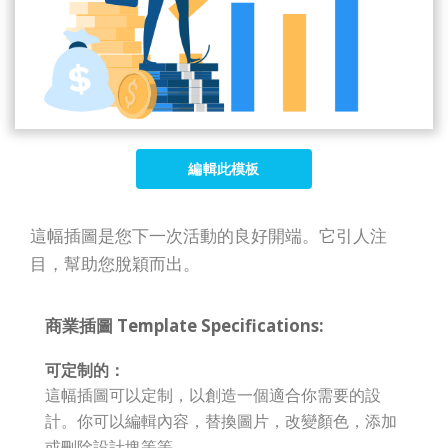
編輯此模板
這幅插圖是您下一次活動的良好開端。它引人注
目，幫助您脫穎而出。
商業插圖 Template Specifications:
可定制的：
這幅插圖可以定制，以創造一個適合你需要的設
計。你可以編輯內容，替換圖片，改變顏色，添加
或刪除設計塊等等。