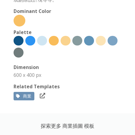
Dominant Color
Palette
Dimension
600 x 400 px
Related Templates
商業
探索更多 商業插圖 模板