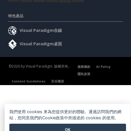
特色產品
Visual Paradigm在線
Visual Paradigm桌面
©2026 by Visual Paradigm. 版權所有。
服務條款
AI Policy
隱私政策
Content Guidelines
安全概述
我們使用 cookies 來為您提供更好的體驗。通過訪問我們的網
站，您同意我們的Cookie政策中所描述的 cookies 的使用。
OK