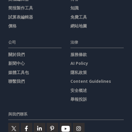
简报製作工具
知識
試算表編輯器
免費工具
價格
網站地圖
公司
法律
關於我們
服務條款
新聞中心
AI Policy
媒體工具包
隱私政策
聯繫我們
Content Guidelines
安全概述
舉報投訴
與我們聯系