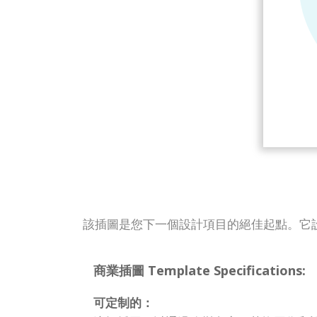
該插圖是您下一個設計項目的絕佳起點。它
商業插圖 Template Specifications:
可定制的：