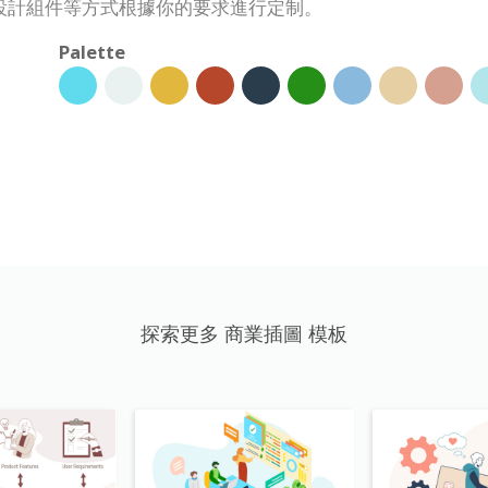
設計組件等方式根據你的要求進行定制。
Palette
探索更多 商業插圖 模板