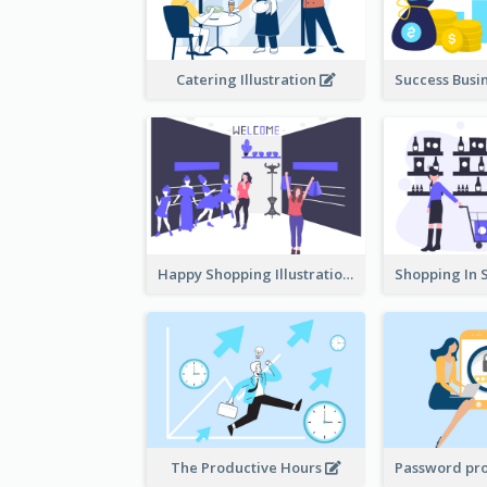
Catering Illustration
Happy Shopping Illustration
The Productive Hours