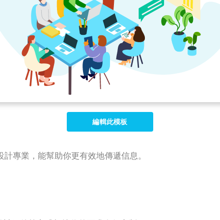
編輯此模板
設計專業，能幫助你更有效地傳遞信息。