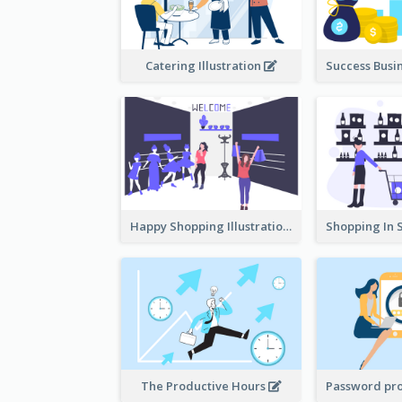
Catering Illustration
Happy Shopping Illustration
The Productive Hours