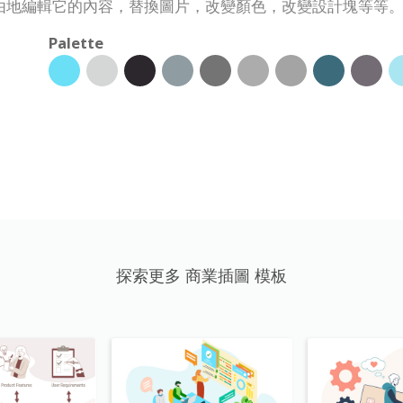
由地編輯它的內容，替換圖片，改變顏色，改變設計塊等等
Palette
探索更多 商業插圖 模板