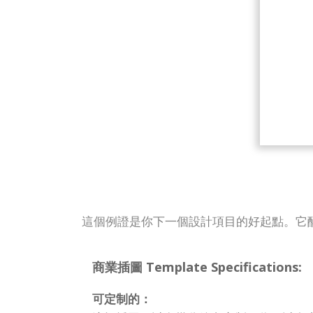
這個例證是你下一個設計項目的好起點。它
商業插圖 Template Specifications:
可定制的：