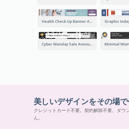
Health Check Up Banner Ad
Cyber Monday Sale Announcement Leaderboard
美しいデザインをその場で
クレジットカード不要。契約解除不要。ダウ
ん。