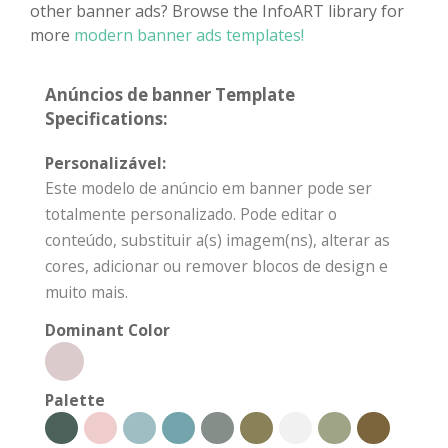
other banner ads? Browse the InfoART library for
more
modern banner ads templates!
Anúncios de banner Template
Specifications:
Personalizável:
Este modelo de anúncio em banner pode ser
totalmente personalizado. Pode editar o
conteúdo, substituir a(s) imagem(ns), alterar as
cores, adicionar ou remover blocos de design e
muito mais.
Dominant Color
Palette