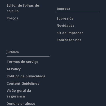
Editor de folhas de
Empresa
cálculo
Preços
Sobre nós
Novidades
Kit de imprensa
Contactar-nos
Jurídico
Termos de serviço
AI Policy
Política de privacidade
Content Guidelines
Visão geral da
segurança
Denunciar abuso