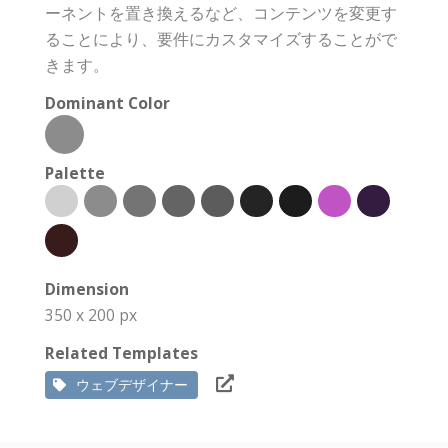
ーネントを置き換えるなど、コンテンツを変更す
ることにより、要件にカスタマイズすることがで
きます。
Dominant Color
Palette
Dimension
350 x 200 px
Related Templates
ウェブデザイナー