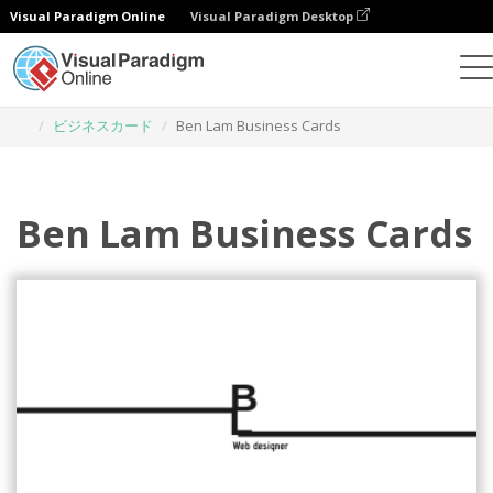
Visual Paradigm Online
Visual Paradigm Desktop
グラフィックデザインツール
テンプレート
ビジネスカード
Ben Lam Business Cards
Ben Lam Business Cards