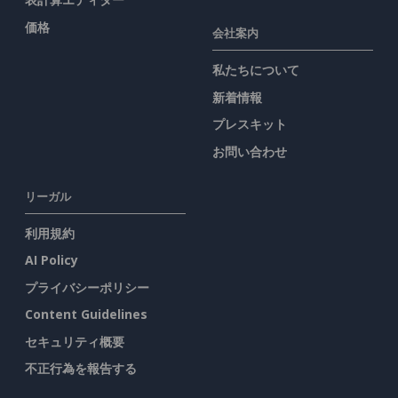
価格
会社案内
私たちについて
新着情報
プレスキット
お問い合わせ
リーガル
利用規約
AI Policy
プライバシーポリシー
Content Guidelines
セキュリティ概要
不正行為を報告する