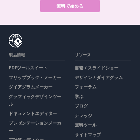
無料で始める
製品情報
リソース
PDFツールスイート
書籍 / スライドショー
フリップブック・メーカー
デザイン / ダイアグラム
ダイアグラムメーカー
フォーラム
グラフィックデザインツー
学ぶ
ル
ブログ
ドキュメントエディター
ナレッジ
プレゼンテーションメーカ
無料ツール
ー
サイトマップ
表計算エディター