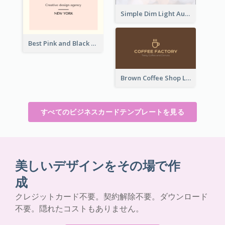
Simple Dim Light Authentic Business Card Design
Best Pink and Black Monogram Business Card Template
Brown Coffee Shop Logo Business Card
すべてのビジネスカードテンプレートを見る
美しいデザインをその場で作
成
クレジットカード不要。契約解除不要。ダウンロード
不要。隠れたコストもありません。