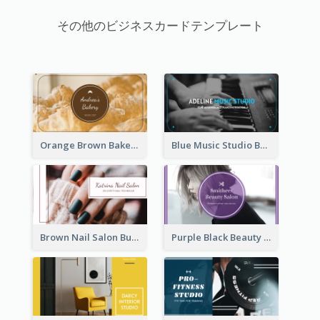
その他のビジネスカードテンプレート
Orange Brown Bakery Business Card
Blue Music Studio Business Card
Brown Nail Salon Business Card
Purple Black Beauty Salon Business Card