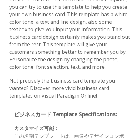
you can try to use this template to help you create
your own business card. This template has a white
color tone, a text and line design, also some
textbox to give you input your information. This
business card design certainly makes you stand out
from the rest. This template will give your
customers something better to remember you by.
Personalize the design by changing the photo,
color tone, font selection, text, and more.
Not precisely the business card template you
wanted? Discover more vivid business card
templates on Visual Paradigm Online!
ビジネスカード Template Specifications:
カスタマイズ可能：
この名刺テンプレートは、画像やデザインコンポ