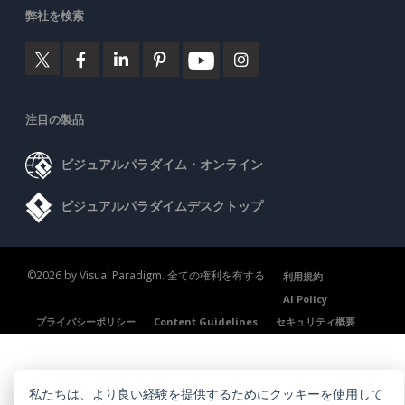
弊社を検索
注目の製品
ビジュアルパラダイム・オンライン
ビジュアルパラダイムデスクトップ
©2026 by Visual Paradigm. 全ての権利を有する
利用規約
AI Policy
プライバシーポリシー
Content Guidelines
セキュリティ概要
私たちは、より良い経験を提供するためにクッキーを使用して