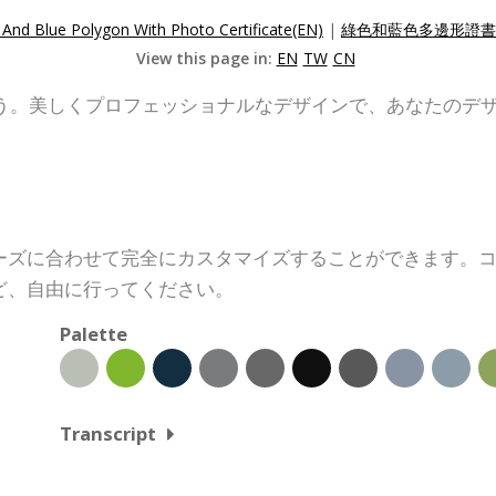
And Blue Polygon With Photo Certificate(EN)
|
綠色和藍色多邊形證書(
View this page in:
EN
TW
CN
う。美しくプロフェッショナルなデザインで、あなたのデ
ーズに合わせて完全にカスタマイズすることができます。
ど、自由に行ってください。
Palette
Transcript