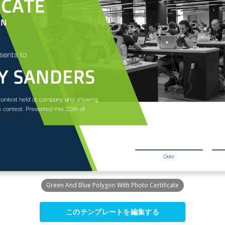
Green And Blue Polygon With Photo Certificate
このテンプレートを編集する