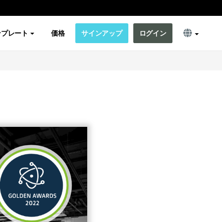
ンプレート
価格
サインアップ
ログイン