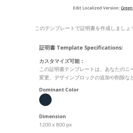
Edit Localized Version:
Green 
このテンプレートで証明書を作成しましょ
証明書 Template Specifications:
カスタマイズ可能：
この証明書テンプレートは、あなたのニ
変更、デザインブロックの追加や削除な
Dominant Color
Dimension
1200 x 800 px