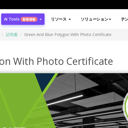
AI Tools
リソース
ソリューション
テ
新着情報
証明書
Green And Blue Polygon With Photo Certificate
on With Photo Certificate