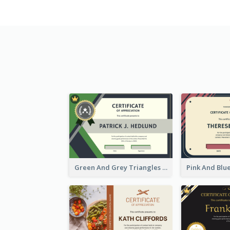
Green And Grey Triangles With Badge Certificate