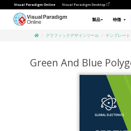
Visual Paradigm Online
Visual Paradigm Desktop
製品
特徴
グラフィックデザインツール
テンプレート
Green And Blue Polyg