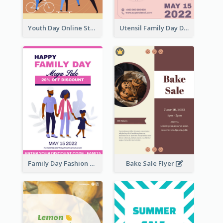
Youth Day Online Store Discount Flyer
Utensil Family Day Discount Flyer
Family Day Fashion Sales Flyer
Bake Sale Flyer