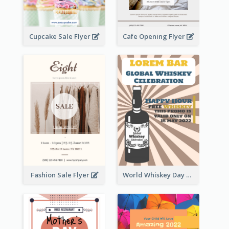
Cupcake Sale Flyer
Cafe Opening Flyer
Fashion Sale Flyer
World Whiskey Day Promotion Flyer