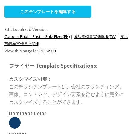
このテンプレートを編集する
Edit Localized Version:
Cartoon Rabbit Easter Sale Flyer(EN)
|
復活節特賣宣傳單張(TW)
|
复活
节特卖宣传单张(CN)
View this page in:
EN
TW
CN
フライヤー Template Specifications:
カスタマイズ可能：
このチラシテンプレートは、会社のブランディング、
画像、コンテンツ、デザイン要素を含むように完全に
カスタマイズすることができます。
Dominant Color