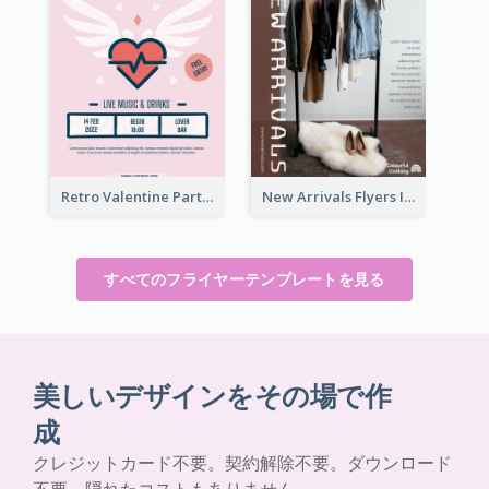
Retro Valentine Party Pink Flyers Design Templates
New Arrivals Flyers In In Brown Colour Tone
すべてのフライヤーテンプレートを見る
美しいデザインをその場で作
成
クレジットカード不要。契約解除不要。ダウンロード