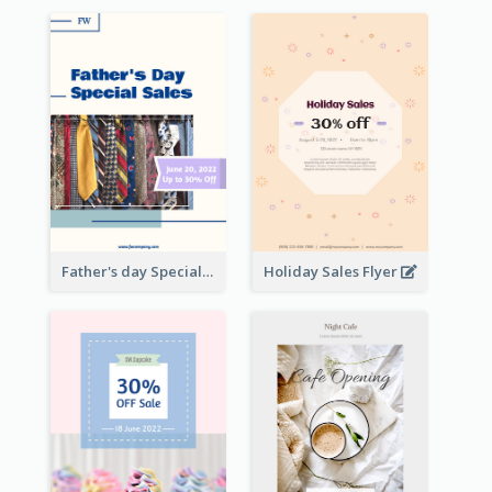
Father's day Special Sale Flyer
Holiday Sales Flyer