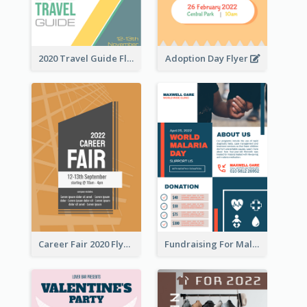
2020 Travel Guide Flyer
Adoption Day Flyer
Career Fair 2020 Flyer
Fundraising For Malaria Flyer Design