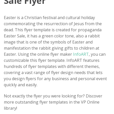
Sale Flyer
Easter is a Christian festival and cultural holiday
commemorating the resurrection of Jesus from the
dead. This flyer template is created for propaganda
Easter Sale, it has a green color tone, also a rabbit
image that is one of the symbols of Easter and
manifestation the rabbit giving gifts to children at
Easter. Using the online flyer maker
InfoART
, you can
customizable this flyer template. InfoART features
hundreds of flyer templates with different themes,
covering a vast range of flyer design needs that lets
you design flyers for any business and personal event
quickly and easily.
Not exactly the flyer you were looking for? Discover
more outstanding flyer templates in the VP Online
library!