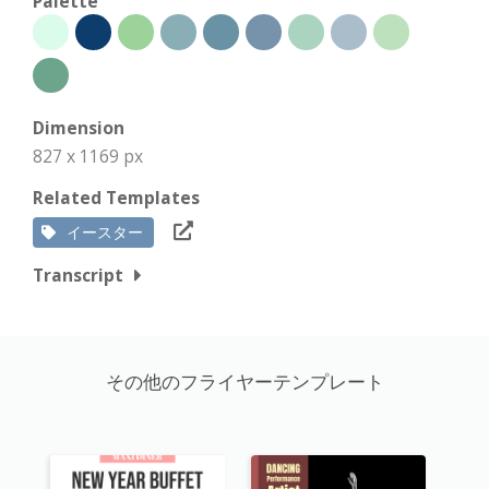
Palette
Dimension
827 x 1169 px
Related Templates
イースター
Transcript
その他のフライヤーテンプレート