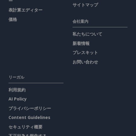
ー
サイトマップ
表計算エディター
価格
会社案内
私たちについて
新着情報
プレスキット
お問い合わせ
リーガル
利用規約
AI Policy
プライバシーポリシー
Content Guidelines
セキュリティ概要
不正行為を報告する