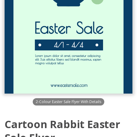
2-Colour Easter Sale Flyer With Details
Cartoon Rabbit Easter