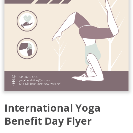
International Yoga
Benefit Day Flyer