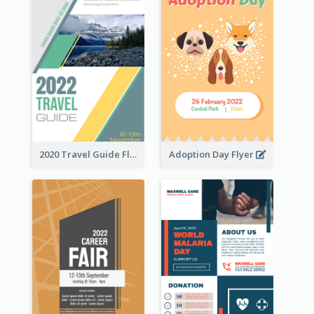
2020 Travel Guide Flyer
Adoption Day Flyer