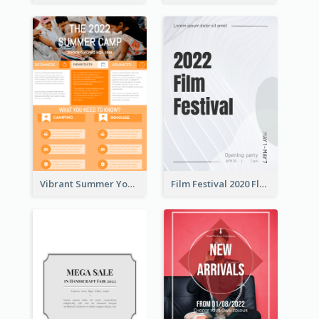
Vibrant Summer Youth Flyer Design Templates
Film Festival 2020 Flyer