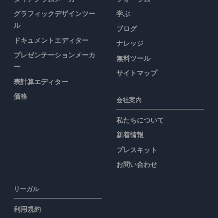
グラフィックデザインツー
学ぶ
ル
ブログ
ドキュメントエディター
ナレッジ
プレゼンテーションメーカ
無料ツール
ー
サイトマップ
表計算エディター
価格
会社案内
私たちについて
新着情報
プレスキット
お問い合わせ
リーガル
利用規約