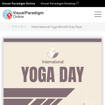
Visual Paradigm Online
Visual Paradigm Desktop
グラフィックデザインツール
テンプレート
フライヤー
International Yoga Benefit Day Flyer