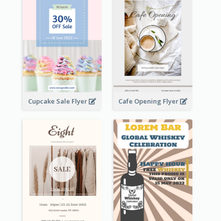
Cupcake Sale Flyer
Cafe Opening Flyer