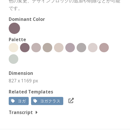
色の変更、デザインブロックの追加や削除などが可能
です。
Dominant Color
Palette
Dimension
827 x 1169 px
Related Templates
ヨガ
ヨガクラス
Transcript