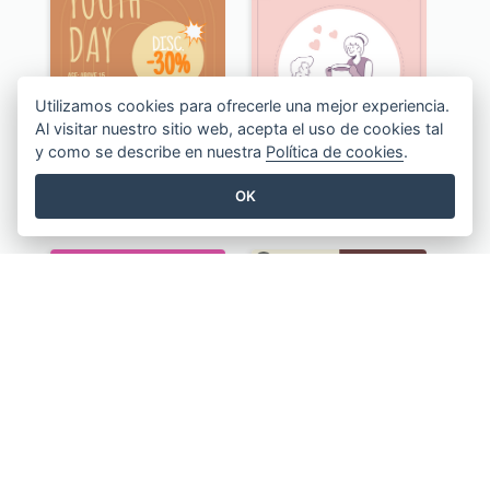
Utilizamos cookies para ofrecerle una mejor experiencia.
Al visitar nuestro sitio web, acepta el uso de cookies tal
y como se describe en nuestra
Política de cookies
.
OK
Youth Day Online Store Discount Flyer
Utensil Family Day Discount Flyer