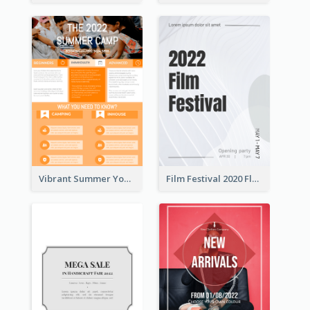
Vibrant Summer Youth Flyer Design Templates
Film Festival 2020 Flyer