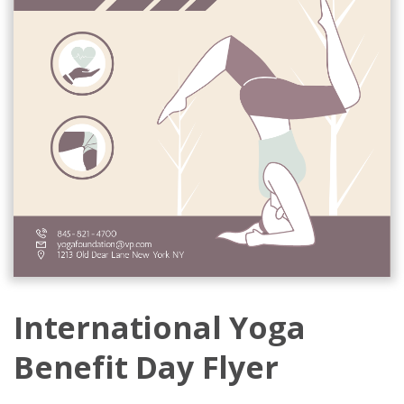
International Yoga
Benefit Day Flyer