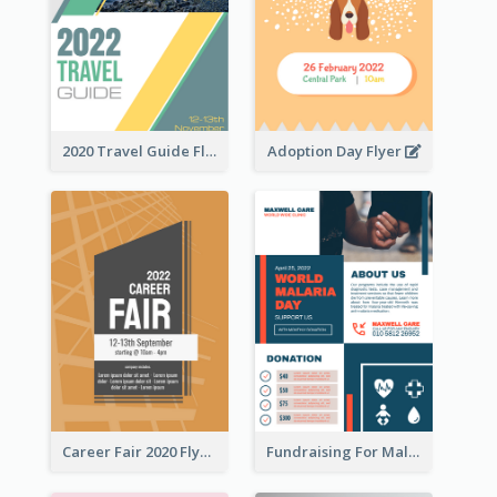
2020 Travel Guide Flyer
Adoption Day Flyer
Career Fair 2020 Flyer
Fundraising For Malaria Flyer Design