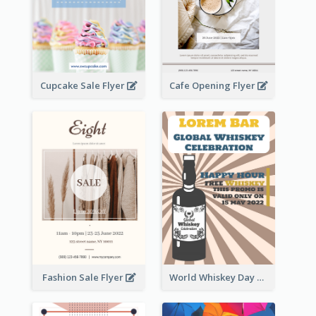
Cupcake Sale Flyer
Cafe Opening Flyer
Fashion Sale Flyer
World Whiskey Day Promotion Flyer