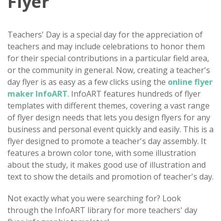
Flyer
Teachers' Day is a special day for the appreciation of
teachers and may include celebrations to honor them
for their special contributions in a particular field area,
or the community in general. Now, creating a teacher's
day flyer is as easy as a few clicks using the
online flyer
maker InfoART
. InfoART features hundreds of flyer
templates with different themes, covering a vast range
of flyer design needs that lets you design flyers for any
business and personal event quickly and easily. This is a
flyer designed to promote a teacher's day assembly. It
features a brown color tone, with some illustration
about the study, it makes good use of illustration and
text to show the details and promotion of teacher's day.
Not exactly what you were searching for? Look
through the InfoART library for more teachers' day