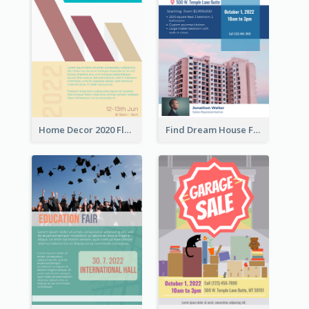
Home Decor 2020 Flyer
Find Dream House Flyer