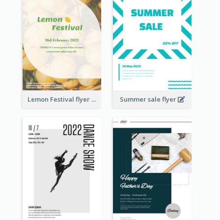
Lemon Festival flyer
Summer sale flyer