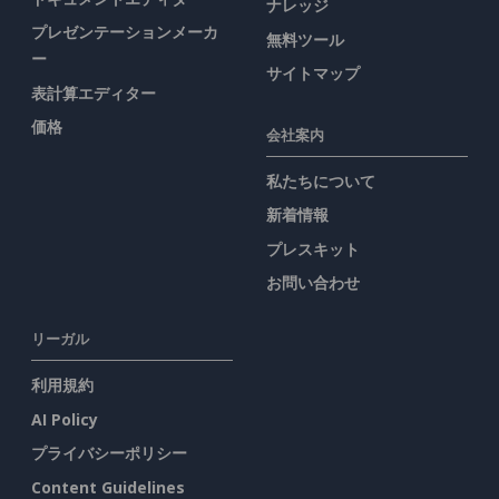
ナレッジ
プレゼンテーションメーカ
無料ツール
ー
サイトマップ
表計算エディター
価格
会社案内
私たちについて
新着情報
プレスキット
お問い合わせ
リーガル
利用規約
AI Policy
プライバシーポリシー
Content Guidelines