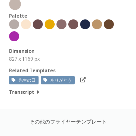
Palette
Dimension
827 x 1169 px
Related Templates
先生の日
ありがとう
Transcript
その他のフライヤーテンプレート