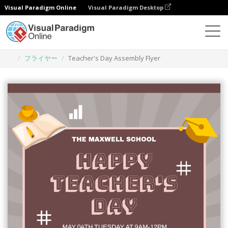
Visual Paradigm Online
Visual Paradigm Desktop
グラフィックデザインツール
テンプレート
フライヤー
Teacher's Day Assembly Flyer