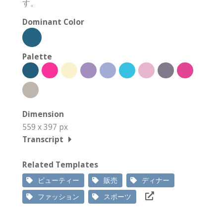
す。
Dominant Color
Palette
Dimension
559 x 397 px
Transcript
Related Templates
ビューティー
販売
ディナー
ファッション
スポーツ