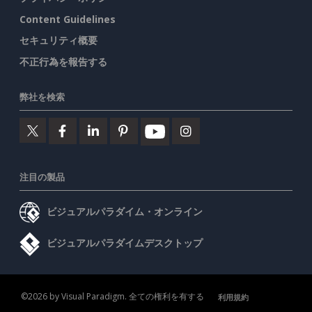
Content Guidelines
セキュリティ概要
不正行為を報告する
弊社を検索
注目の製品
ビジュアルパラダイム・オンライン
ビジュアルパラダイムデスクトップ
©2026 by Visual Paradigm. 全ての権利を有する
利用規約