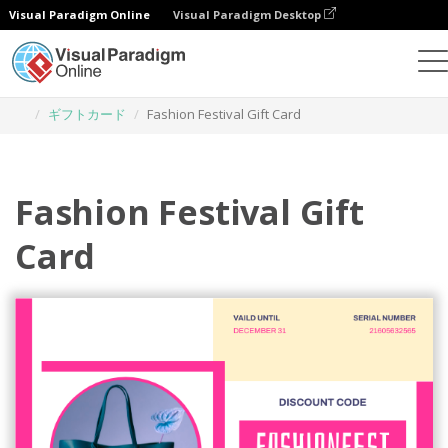
Visual Paradigm Online
Visual Paradigm Desktop
グラフィックデザインツール
テンプレート
ギフトカード
Fashion Festival Gift Card
Fashion Festival Gift
Card