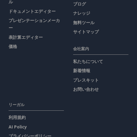
ル
ブログ
ドキュメントエディター
ナレッジ
プレゼンテーションメーカ
無料ツール
ー
サイトマップ
表計算エディター
価格
会社案内
私たちについて
新着情報
プレスキット
お問い合わせ
リーガル
利用規約
AI Policy
プライバシーポリシー