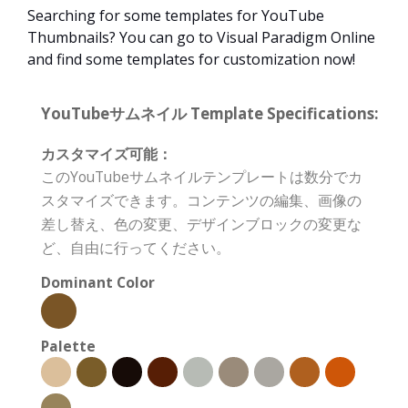
Searching for some templates for YouTube
Thumbnails? You can go to Visual Paradigm Online
and find some templates for customization now!
YouTubeサムネイル Template Specifications:
カスタマイズ可能：
このYouTubeサムネイルテンプレートは数分でカ
スタマイズできます。コンテンツの編集、画像の
差し替え、色の変更、デザインブロックの変更な
ど、自由に行ってください。
Dominant Color
Palette