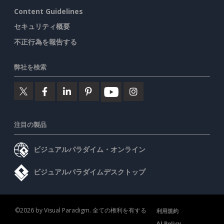
Content Guidelines
セキュリティ概要
不正行為を報告する
弊社を検索
注目の製品
ビジュアルパラダイム・オンライン
ビジュアルパラダイムデスクトップ
©2026 by Visual Paradigm. 全ての権利を有する
利用規約
AI Policy