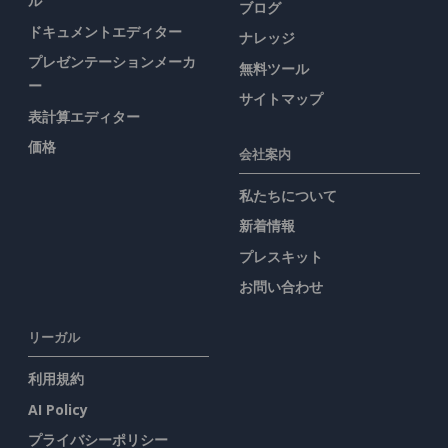
ル
ブログ
ドキュメントエディター
ナレッジ
プレゼンテーションメーカ
無料ツール
ー
サイトマップ
表計算エディター
価格
会社案内
私たちについて
新着情報
プレスキット
お問い合わせ
リーガル
利用規約
AI Policy
プライバシーポリシー