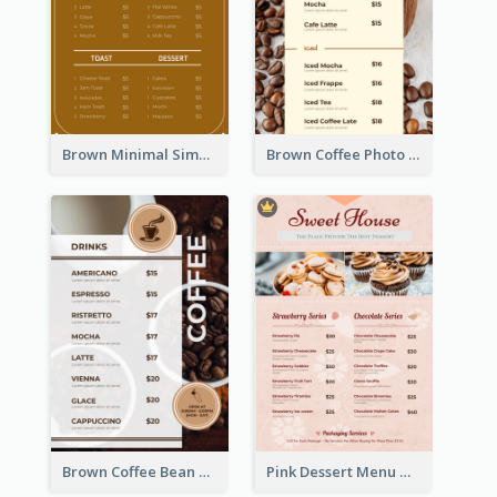
Brown Minimal Simple Cafe Menu
Brown Coffee Photo Coffee Shop Menu
Brown Coffee Bean Background Café Menu
Pink Dessert Menu With Two Column