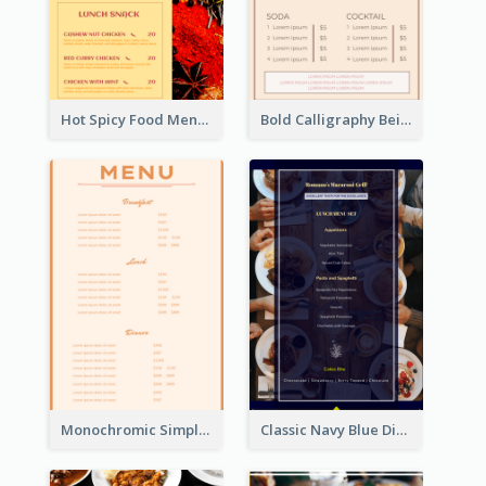
Hot Spicy Food Menu Design Inspiration
Bold Calligraphy Beige Restaurant Menu Design
Monochromic Simple Menu Design Inspiration
Classic Navy Blue Dinner Menu Design Inspirations