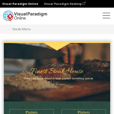
Visual Paradigm Online
Visual Paradigm Desktop
グラフィックデザインツール
テンプレート
メニュー
Steak Menu