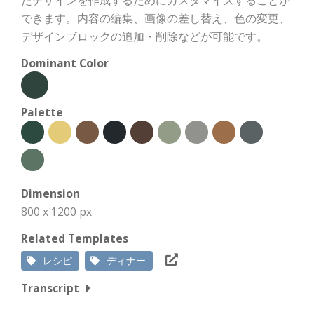
たデザインを作成するためにカスタマイズすることが
できます。内容の編集、画像の差し替え、色の変更、
デザインブロックの追加・削除などが可能です。
Dominant Color
Palette
Dimension
800 x 1200 px
Related Templates
レシピ
ディナー
Transcript