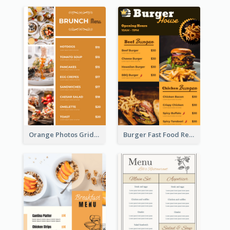
Orange Photos Grids Brunch Menu
Burger Fast Food Restaurant Menu Design