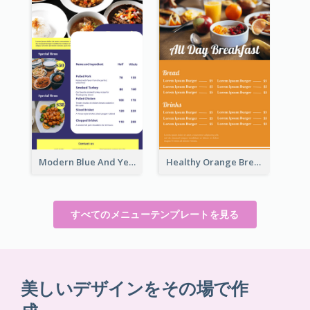
Modern Blue And Yellow Cuisine Menu Design Template
Healthy Orange Breakfast Restaurants Menu Design Ideas
すべてのメニューテンプレートを見る
美しいデザインをその場で作