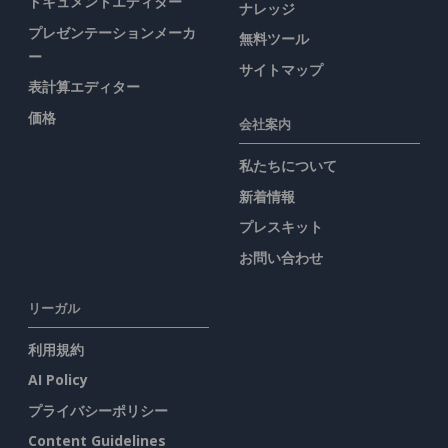
ドキュメントエディター
ナレッジ
プレゼンテーションメーカ
無料ツール
ー
サイトマップ
表計算エディター
価格
会社案内
私たちについて
新着情報
プレスキット
お問い合わせ
リーガル
利用規約
AI Policy
プライバシーポリシー
Content Guidelines