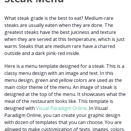
What steak grade is the best to eat? Medium-rare
steaks are usually eaten when they are done. The
greatest steaks have the best juiciness and texture
when they are served at this temperature, which is just
warm. Steaks that are medium rare have a charred
outside and a dark pink-red inside.
Here is a menu template designed for a steak. This is a
classy menu design with an image and text. In this
menu design, green and yellow colors are used as the
main color theme of the menu. An image of steak is
designed at the top of the menu. It showcases what the
meal of the restaurant looks like. This template is
designed with
Visual Paradigm Online
. In Visual
Paradigm Online, you can create your graphic design
with dozen of templates that you can choose. You are
allowed to make customization of texts, images, colors,