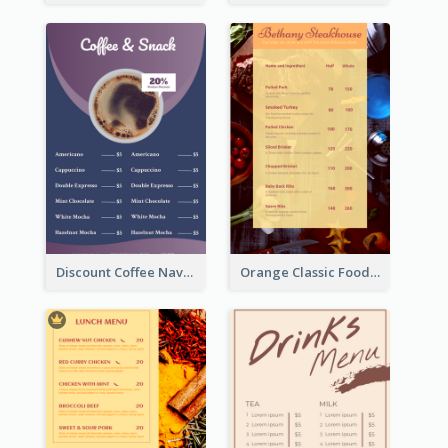
Discount Coffee Navy Blue Menu Design Template
Orange Classic Food Menu Design Templates