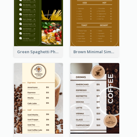
Green Spaghetti Photos Grand Restaurant Menu
Brown Minimal Simple Cafe Menu