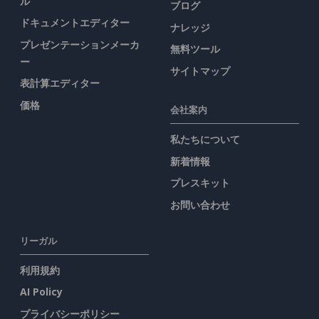
ル
ブログ
ドキュメントエディター
ナレッジ
プレゼンテーションメーカ
無料ツール
ー
サイトマップ
表計算エディター
価格
会社案内
私たちについて
新着情報
プレスキット
お問い合わせ
リーガル
利用規約
AI Policy
プライバシーポリシー