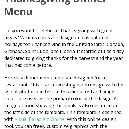
Menu
Do you want to celebrate Thanksgiving with great
meals? Various dates are designated as national
holidays for Thanksgiving in the United States, Canada,
Grenada, Saint Lucia, and Liberia. It started out as a day
dedicated to giving thanks for the harvest and the year
that had come before.
Here is a dinner menu template designed for a
restaurant. This is an interesting menu design with the
use of photos and text. In this menu, red and beige
colors are used as the primary color of the design. An
image of food showing the meals is also designed on
the left side of the template. This template is designed
with
Visual Paradigm Online
. With this online design
tool, you can freely customize graphics with the