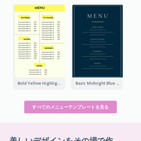
Bold Yellow Highlight Simple Food Menu Design
Basic Midnight Blue Diner Design Inspiration
すべてのメニューテンプレートを見る
美しいデザインをその場で作