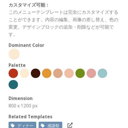
カスタマイズ可能：
このメニューテンプレートは完全にカスタマイズする
ことができます。内容の編集、画像の差し替え、色の
変更、デザインブロックの追加・削除などが可能で
す。
Dominant Color
Palette
Dimension
800 x 1200 px
Related Templates
ディナー
感謝祭