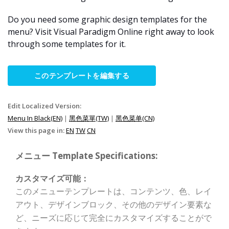
Do you need some graphic design templates for the
menu? Visit Visual Paradigm Online right away to look
through some templates for it.
このテンプレートを編集する
Edit Localized Version:
Menu In Black(EN)
|
黑色菜單(TW)
|
黑色菜单(CN)
View this page in:
EN
TW
CN
メニュー Template Specifications:
カスタマイズ可能：
このメニューテンプレートは、コンテンツ、色、レイ
アウト、デザインブロック、その他のデザイン要素な
ど、ニーズに応じて完全にカスタマイズすることがで