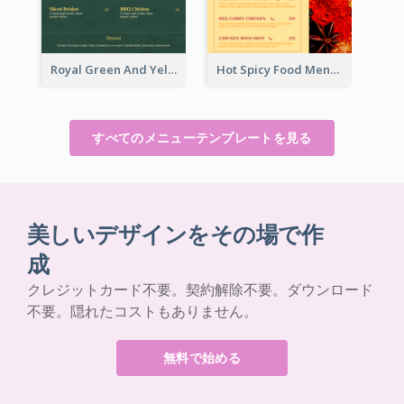
Royal Green And Yellow Diner Design Inspiration
Hot Spicy Food Menu Design Inspiration
すべてのメニューテンプレートを見る
美しいデザインをその場で作
成
クレジットカード不要。契約解除不要。ダウンロード
不要。隠れたコストもありません。
無料で始める