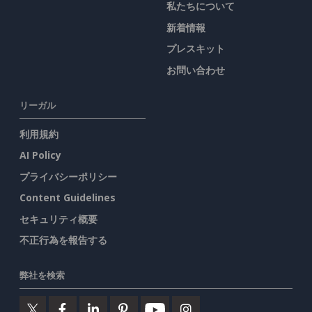
私たちについて
新着情報
プレスキット
お問い合わせ
リーガル
利用規約
AI Policy
プライバシーポリシー
Content Guidelines
セキュリティ概要
不正行為を報告する
弊社を検索