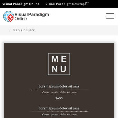
Visual Paradigm Online
Visual Paradigm Desktop
グラフィックデザインツール
テンプレート
メニュー
Menu In Black