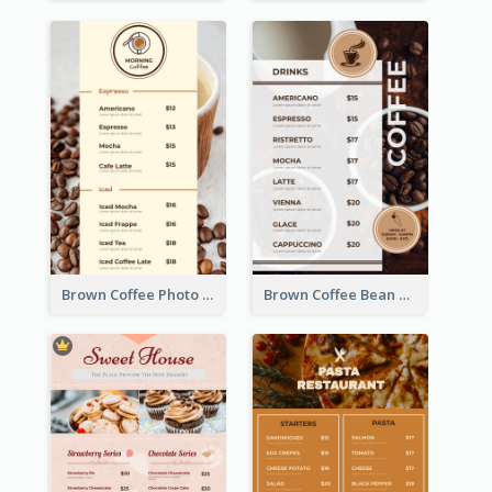
Brown Coffee Photo Coffee Shop Menu
Brown Coffee Bean Background Café Menu