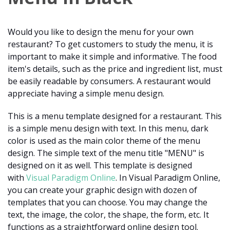
Would you like to design the menu for your own
restaurant? To get customers to study the menu, it is
important to make it simple and informative. The food
item's details, such as the price and ingredient list, must
be easily readable by consumers. A restaurant would
appreciate having a simple menu design.
This is a menu template designed for a restaurant. This
is a simple menu design with text. In this menu, dark
color is used as the main color theme of the menu
design. The simple text of the menu title "MENU" is
designed on it as well. This template is designed
with
Visual Paradigm Online
. In Visual Paradigm Online,
you can create your graphic design with dozen of
templates that you can choose. You may change the
text, the image, the color, the shape, the form, etc. It
functions as a straightforward online design tool.