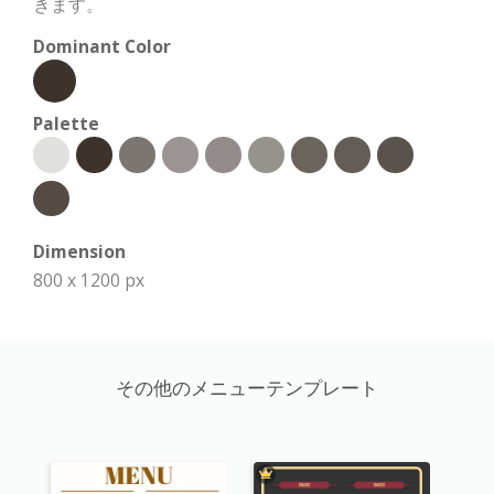
きます。
Dominant Color
Palette
Dimension
800 x 1200 px
その他のメニューテンプレート