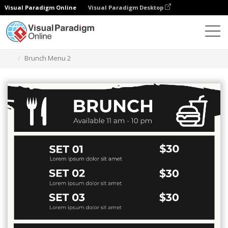
Visual Paradigm Online
Visual Paradigm Desktop
グラフィックデザインツール
テンプレート
メニュー
Brunch Menu 2