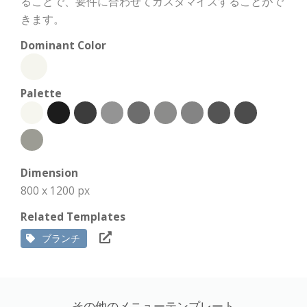
ることで、要件に合わせてカスタマイズすることがで
きます。
Dominant Color
Palette
Dimension
800 x 1200 px
Related Templates
ブランチ
その他のメニューテンプレート