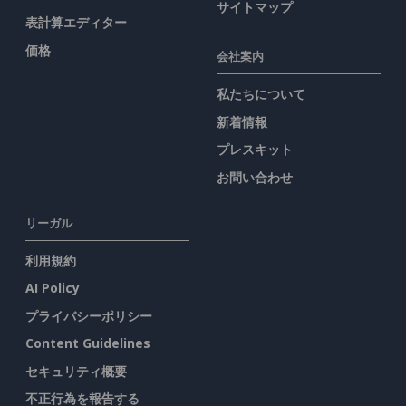
サイトマップ
表計算エディター
価格
会社案内
私たちについて
新着情報
プレスキット
お問い合わせ
リーガル
利用規約
AI Policy
プライバシーポリシー
Content Guidelines
セキュリティ概要
不正行為を報告する