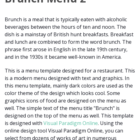
Brunch is a meal that is typically eaten with alcoholic
beverages between the hours of ten and noon. The
dish is a mainstay of British hunt breakfasts. Breakfast
and lunch are combined to form the word brunch. The
phrase first arose in English in the late 19th century,
and in the 1930s it became well-known in America.
This is a menu template designed for a restaurant. This
is a modern menu designed with text and graphics. In
this menu template, mainly dark colors are used as the
color theme of the design which looks cool. Some
graphics icons of food are designed on the menu as
well. The simple text of the menu title "Brunch" is
designed on the top of the menu as well. This template
is designed with
Visual Paradigm Online
. Using the
online design tool Visual Paradigm Online, you can
select from dozens of works of art in numerous