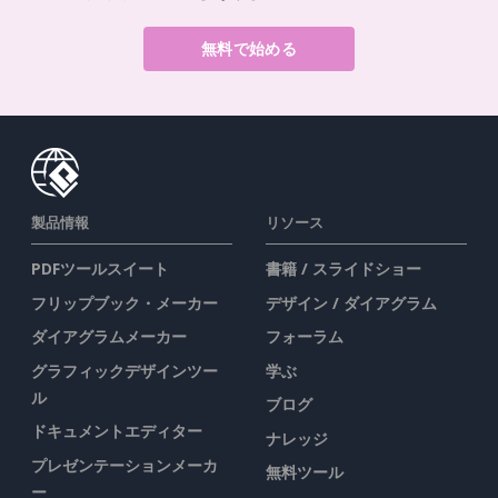
無料で始める
製品情報
リソース
PDFツールスイート
書籍 / スライドショー
フリップブック・メーカー
デザイン / ダイアグラム
ダイアグラムメーカー
フォーラム
グラフィックデザインツー
学ぶ
ル
ブログ
ドキュメントエディター
ナレッジ
プレゼンテーションメーカ
無料ツール
ー