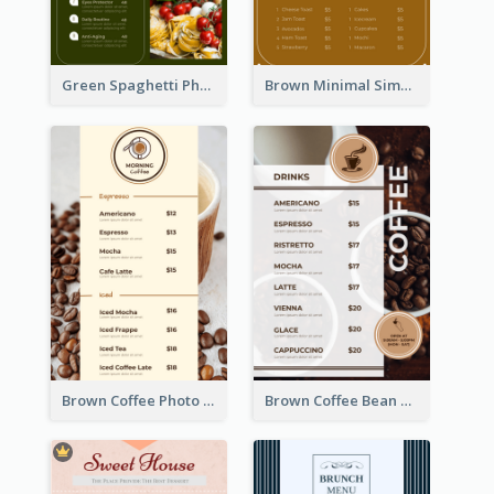
Green Spaghetti Photos Grand Restaurant Menu
Brown Minimal Simple Cafe Menu
Brown Coffee Photo Coffee Shop Menu
Brown Coffee Bean Background Café Menu