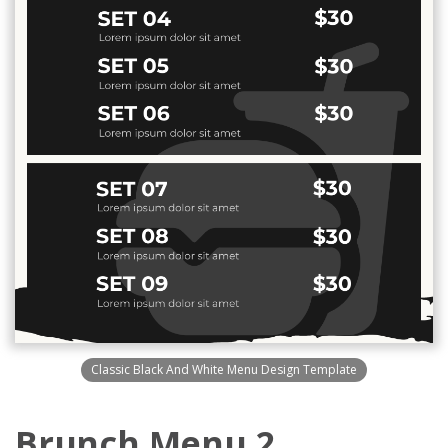
Classic Black And White Menu Design Template
Brunch Menu 2