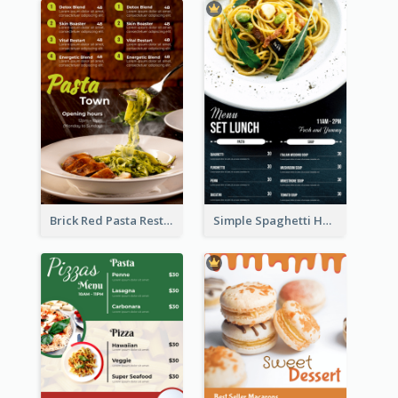
Brick Red Pasta Restaurant Menu Design
Simple Spaghetti House Restaurant Menu Design