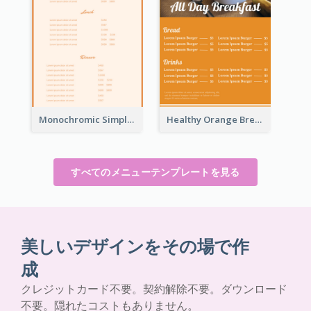
Monochromic Simple Menu Design Inspiration
Healthy Orange Breakfast Restaurants Menu Design Ideas
すべてのメニューテンプレートを見る
美しいデザインをその場で作
成
クレジットカード不要。契約解除不要。ダウンロード
不要。隠れたコストもありません。