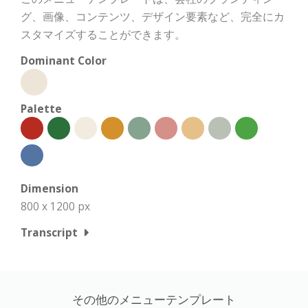
グ、画像、コンテンツ、デザイン要素など、完全にカ
スタマイズすることができます。
Dominant Color
Palette
Dimension
800 x 1200 px
Transcript
その他のメニューテンプレート