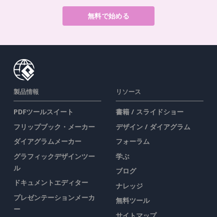
無料で始める
製品情報
リソース
PDFツールスイート
書籍 / スライドショー
フリップブック・メーカー
デザイン / ダイアグラム
ダイアグラムメーカー
フォーラム
グラフィックデザインツー
学ぶ
ル
ブログ
ドキュメントエディター
ナレッジ
プレゼンテーションメーカ
無料ツール
ー
サイトマップ