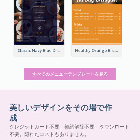
Classic Navy Blue Dinner Menu Design Inspirations
Healthy Orange Breakfast Restaurants Menu Design Ideas
すべてのメニューテンプレートを見る
美しいデザインをその場で作
成
クレジットカード不要。契約解除不要。ダウンロード
不要。隠れたコストもありません。