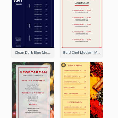
Clean Dark Blue Menu Design Inspiration
Bold Chef Modern Menu Design Templates