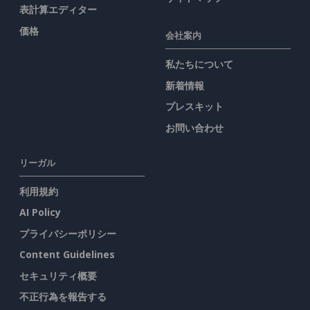
表計算エディター
価格
会社案内
私たちについて
新着情報
プレスキット
お問い合わせ
リーガル
利用規約
AI Policy
プライバシーポリシー
Content Guidelines
セキュリティ概要
不正行為を報告する