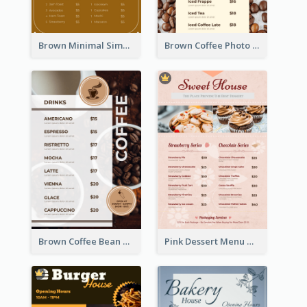
Brown Minimal Simple Cafe Menu
Brown Coffee Photo Coffee Shop Menu
Brown Coffee Bean Background Café Menu
Pink Dessert Menu With Two Column