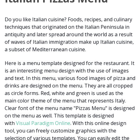
Do you like Italian cuisine? Foods, recipes, and culinary
techniques that originated on the Italian Peninsula in
antiquity and later spread around the world as a result
of waves of Italian immigration make up Italian cuisine,
a subset of Mediterranean cuisine.
Here is a menu template designed for the restaurant. It
is an interesting menu design with the use of images
and text. In this menu, various food images of pizza and
drinks are designed on the menu. They are all cropped
as circle forms. Red, white and green is used as the
main color theme of the menu that represents Italy.
Clear font of the menu name "Pizzas Menu" is designed
on the menu as well. This template is designed
with
Visual Paradigm Online
. With this online design
tool, you can freely customize graphics with the
selection of various templates. You can easily edit the