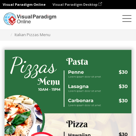
Visual Paradigm Online
Visual Paradigm Desktop
グラフィックデザインツール
テンプレート
メニュー
Italian Pizzas Menu