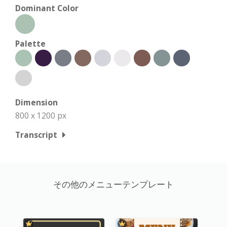
Dominant Color
Palette
Dimension
800 x 1200 px
Transcript
その他のメニューテンプレート