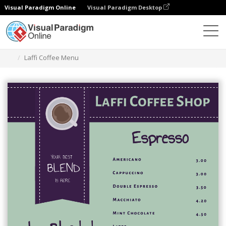
Visual Paradigm Online
Visual Paradigm Desktop
グラフィックデザインツール
テンプレート
メニュー
Laffi Coffee Menu