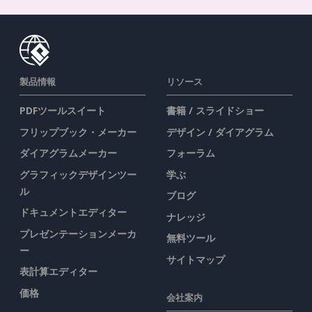
製品情報
リソース
PDFツールスイート
書籍 / スライドショー
フリップブック・メーカー
デザイン / ダイアグラム
ダイアグラムメーカー
フォーラム
グラフィックデザインツー
学ぶ
ル
ブログ
ドキュメントエディター
ナレッジ
プレゼンテーションメーカ
無料ツール
ー
サイトマップ
表計算エディター
価格
会社案内