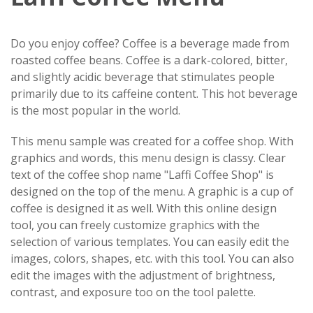
Do you enjoy coffee? Coffee is a beverage made from
roasted coffee beans. Coffee is a dark-colored, bitter,
and slightly acidic beverage that stimulates people
primarily due to its caffeine content. This hot beverage
is the most popular in the world.
This menu sample was created for a coffee shop. With
graphics and words, this menu design is classy. Clear
text of the coffee shop name "Laffi Coffee Shop" is
designed on the top of the menu. A graphic is a cup of
coffee is designed it as well. With this online design
tool, you can freely customize graphics with the
selection of various templates. You can easily edit the
images, colors, shapes, etc. with this tool. You can also
edit the images with the adjustment of brightness,
contrast, and exposure too on the tool palette.