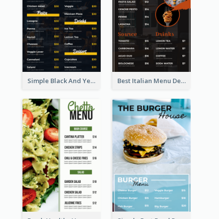
Simple Black And Yellow Café Menu
Best Italian Menu Design Inspiration