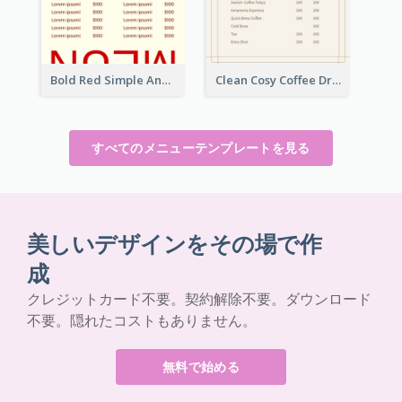
Bold Red Simple And Modern Menu Design
Clean Cosy Coffee Drinks Menu Design
すべてのメニューテンプレートを見る
美しいデザインをその場で作
成
クレジットカード不要。契約解除不要。ダウンロード
不要。隠れたコストもありません。
無料で始める