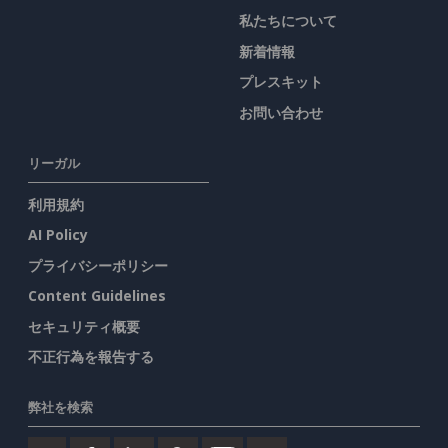
私たちについて
新着情報
プレスキット
お問い合わせ
リーガル
利用規約
AI Policy
プライバシーポリシー
Content Guidelines
セキュリティ概要
不正行為を報告する
弊社を検索