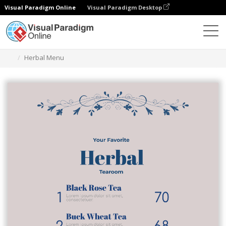
Visual Paradigm Online
Visual Paradigm Desktop
グラフィックデザインツール
テンプレート
メニュー
Herbal Menu