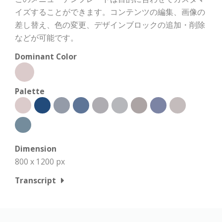
イズすることができます。コンテンツの編集、画像の
差し替え、色の変更、デザインブロックの追加・削除
などが可能です。
Dominant Color
Palette
Dimension
800 x 1200 px
Transcript