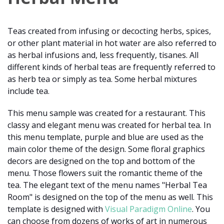
Teas created from infusing or decocting herbs, spices,
or other plant material in hot water are also referred to
as herbal infusions and, less frequently, tisanes. All
different kinds of herbal teas are frequently referred to
as herb tea or simply as tea. Some herbal mixtures
include tea.
This menu sample was created for a restaurant. This
classy and elegant menu was created for herbal tea. In
this menu template, purple and blue are used as the
main color theme of the design. Some floral graphics
decors are designed on the top and bottom of the
menu. Those flowers suit the romantic theme of the
tea. The elegant text of the menu names "Herbal Tea
Room" is designed on the top of the menu as well. This
template is designed with
Visual Paradigm Online
. You
can choose from dozens of works of art in numerous