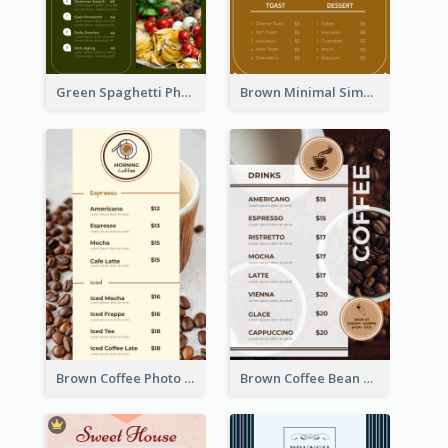
Green Spaghetti Photos Grand Restaurant Menu
Brown Minimal Simple Cafe Menu
Brown Coffee Photo Coffee Shop Menu
Brown Coffee Bean Background Café Menu