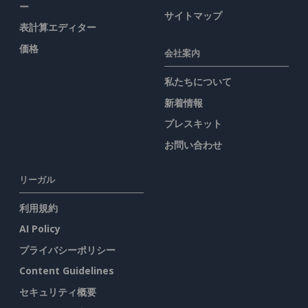
ー
サイトマップ
表計算エディター
価格
会社案内
私たちについて
新着情報
プレスキット
お問い合わせ
リーガル
利用規約
AI Policy
プライバシーポリシー
Content Guidelines
セキュリティ概要