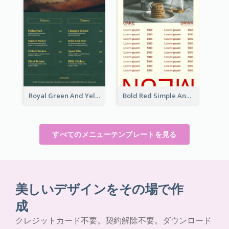
Royal Green And Yellow Diner Design Inspiration
Bold Red Simple And Modern Menu Design
すべてのメニューテンプレートを見る
美しいデザインをその場で作
成
クレジットカード不要。契約解除不要。ダウンロード