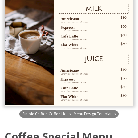
Simple Chiffon Coffee House Menu Design Templates
Coffee Special Menu