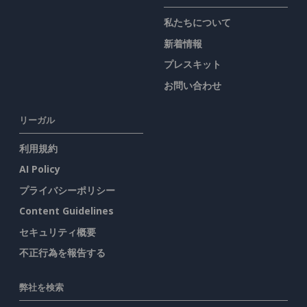
私たちについて
新着情報
プレスキット
お問い合わせ
リーガル
利用規約
AI Policy
プライバシーポリシー
Content Guidelines
セキュリティ概要
不正行為を報告する
弊社を検索