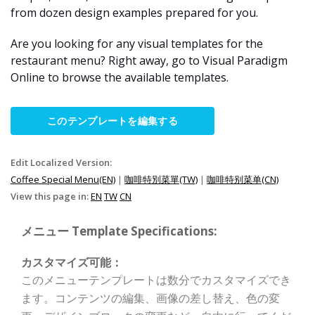
from dozen design examples prepared for you.
Are you looking for any visual templates for the
restaurant menu? Right away, go to Visual Paradigm
Online to browse the available templates.
このテンプレートを編集する
Edit Localized Version:
Coffee Special Menu(EN)
|
咖啡特別菜單(TW)
|
咖啡特别菜单(CN)
View this page in:
EN
TW
CN
メニュー Template Specifications:
カスタマイズ可能：
このメニューテンプレートは数分でカスタマイズでき
ます。コンテンツの編集、画像の差し替え、色の変