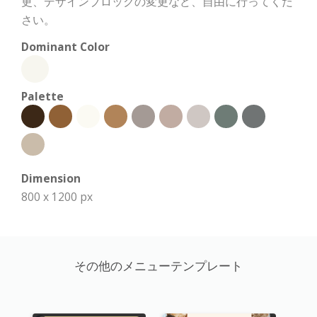
更、デザインブロックの変更など、自由に行ってくだ
さい。
Dominant Color
Palette
Dimension
800 x 1200 px
その他のメニューテンプレート