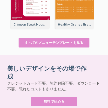
Crimson Steak House Restaurant Menu Design
Healthy Orange Breakfast Restaurants Menu Design Ideas
すべてのメニューテンプレートを見る
美しいデザインをその場で作
成
クレジットカード不要。契約解除不要。ダウンロード
不要。隠れたコストもありません。
無料で始める