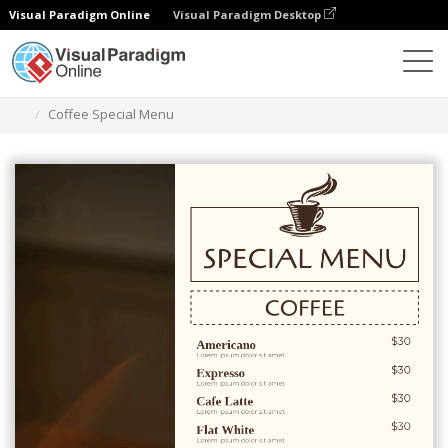
Visual Paradigm Online
Visual Paradigm Desktop
グラフィックデザインツール
テンプレート
メニュー
Coffee Special Menu