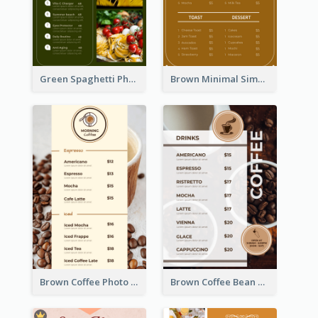
Green Spaghetti Photos Grand Restaurant Menu
Brown Minimal Simple Cafe Menu
Brown Coffee Photo Coffee Shop Menu
Brown Coffee Bean Background Café Menu