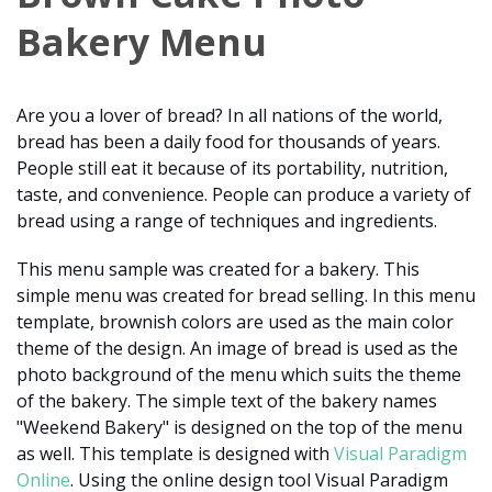
Bakery Menu
Are you a lover of bread? In all nations of the world,
bread has been a daily food for thousands of years.
People still eat it because of its portability, nutrition,
taste, and convenience. People can produce a variety of
bread using a range of techniques and ingredients.
This menu sample was created for a bakery. This
simple menu was created for bread selling. In this menu
template, brownish colors are used as the main color
theme of the design. An image of bread is used as the
photo background of the menu which suits the theme
of the bakery. The simple text of the bakery names
"Weekend Bakery" is designed on the top of the menu
as well. This template is designed with
Visual Paradigm
Online
. Using the online design tool Visual Paradigm