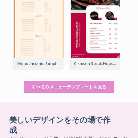
Monochromic Simple Menu Design Inspiration
Crimson Steak House Restaurant Menu Design
すべてのメニューテンプレートを見る
美しいデザインをその場で作
成