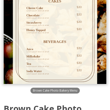
Brown Cake Photo Bakery Menu
Brown Cake Photo