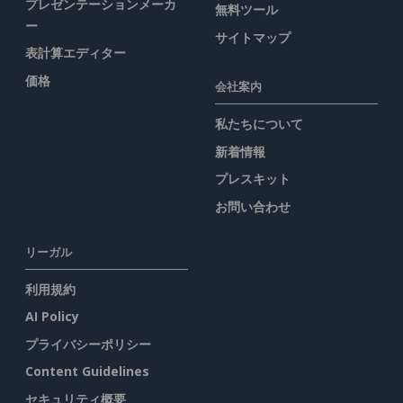
プレゼンテーションメーカ
無料ツール
ー
サイトマップ
表計算エディター
価格
会社案内
私たちについて
新着情報
プレスキット
お問い合わせ
リーガル
利用規約
AI Policy
プライバシーポリシー
Content Guidelines
セキュリティ概要