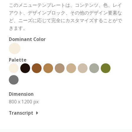
このメニューテンプレートは、コンテンツ、色、レイ
アウト、デザインブロック、その他のデザイン要素な
ど、ニーズに応じて完全にカスタマイズすることがで
きます。
Dominant Color
Palette
Dimension
800 x 1200 px
Transcript