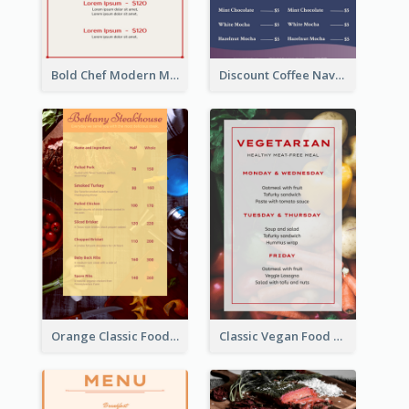
Bold Chef Modern Menu Design Templates
Discount Coffee Navy Blue Menu Design Template
Orange Classic Food Menu Design Templates
Classic Vegan Food Menu Design Templates