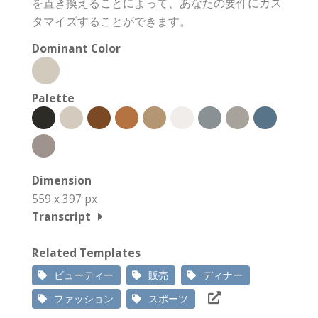
を置き換えることによって、あなたの要件にカス
タマイズすることができます。
Dominant Color
Palette
Dimension
559 x 397 px
Transcript
Related Templates
ビューティー
販売
ディナー
ファッション
スポーツ