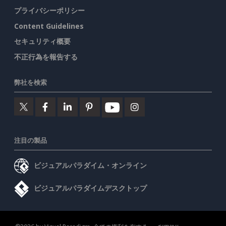
プライバシーポリシー
Content Guidelines
セキュリティ概要
不正行為を報告する
弊社を検索
注目の製品
ビジュアルパラダイム・オンライン
ビジュアルパラダイムデスクトップ