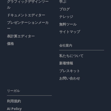
グラフィックデザインツー
学ぶ
ル
ブログ
ドキュメントエディター
ナレッジ
プレゼンテーションメーカ
無料ツール
ー
サイトマップ
表計算エディター
価格
会社案内
私たちについて
新着情報
プレスキット
お問い合わせ
リーガル
利用規約
AI Policy