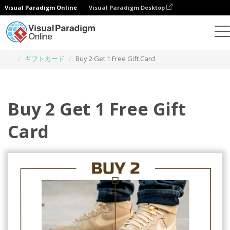
Visual Paradigm Online
Visual Paradigm Desktop
グラフィックデザインツール
テンプレート
ギフトカード
Buy 2 Get 1 Free Gift Card
Buy 2 Get 1 Free Gift
Card