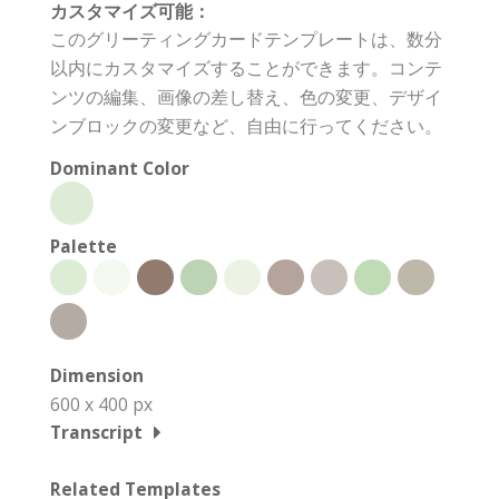
カスタマイズ可能：
このグリーティングカードテンプレートは、数分
以内にカスタマイズすることができます。コンテ
ンツの編集、画像の差し替え、色の変更、デザイ
ンブロックの変更など、自由に行ってください。
Dominant Color
Palette
Dimension
600 x 400 px
Transcript
Related Templates