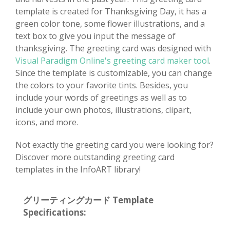
template is created for Thanksgiving Day, it has a
green color tone, some flower illustrations, and a
text box to give you input the message of
thanksgiving. The greeting card was designed with
Visual Paradigm Online's greeting card maker tool
.
Since the template is customizable, you can change
the colors to your favorite tints. Besides, you
include your words of greetings as well as to
include your own photos, illustrations, clipart,
icons, and more.
Not exactly the greeting card you were looking for?
Discover more outstanding greeting card
templates in the InfoART library!
グリーティングカード Template
Specifications: