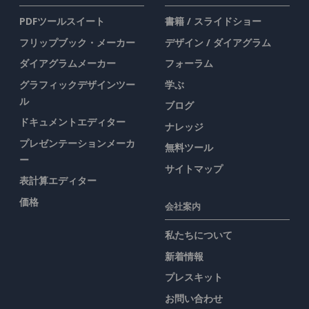
PDFツールスイート
書籍 / スライドショー
フリップブック・メーカー
デザイン / ダイアグラム
ダイアグラムメーカー
フォーラム
グラフィックデザインツー
学ぶ
ル
ブログ
ドキュメントエディター
ナレッジ
プレゼンテーションメーカ
無料ツール
ー
サイトマップ
表計算エディター
価格
会社案内
私たちについて
新着情報
プレスキット
お問い合わせ