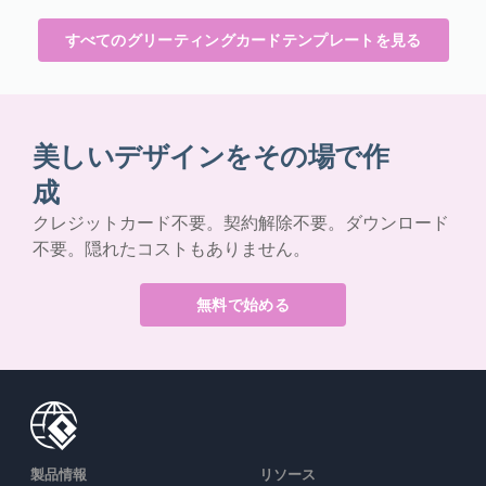
すべてのグリーティングカードテンプレートを見る
美しいデザインをその場で作
成
クレジットカード不要。契約解除不要。ダウンロード
不要。隠れたコストもありません。
無料で始める
製品情報
リソース