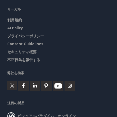
リーガル
利用規約
AI Policy
プライバシーポリシー
Content Guidelines
セキュリティ概要
不正行為を報告する
弊社を検索
注目の製品
ビジュアルパラダイム・オンライン