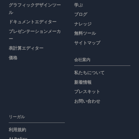
グラフィックデザインツー
学ぶ
ル
ブログ
ドキュメントエディター
ナレッジ
プレゼンテーションメーカ
無料ツール
ー
サイトマップ
表計算エディター
価格
会社案内
私たちについて
新着情報
プレスキット
お問い合わせ
リーガル
利用規約
AI Policy