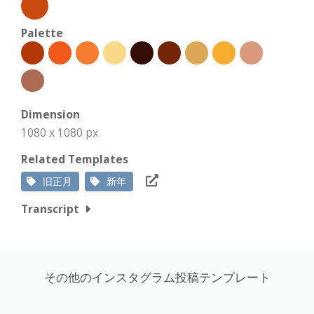
Palette
Dimension
1080 x 1080 px
Related Templates
旧正月
新年
Transcript
その他のインスタグラム投稿テンプレート