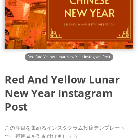
Red And Yellow Lunar New Year Instagram Post
Red And Yellow Lunar
New Year Instagram
Post
この注目を集めるインスタグラム投稿テンプレート
で、視聴者を引き付けましょう。