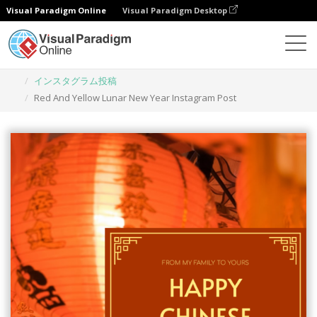
Visual Paradigm Online
Visual Paradigm Desktop
グラフィックデザインツール
テンプレート
インスタグラム投稿
Red And Yellow Lunar New Year Instagram Post