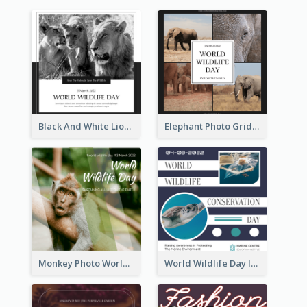
Black And White Lion World Wildlife Day Instagram Post
Elephant Photo Grid World Wildlife Day Instagram Post
Monkey Photo World Wildlife Day Instagram Post
World Wildlife Day Instagram Post