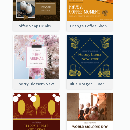
Coffee Shop Drinks Discount Instagram Post
Orange Coffee Shop Instagram Post
Cherry Blossom New Arrival Instagram Post
Blue Dragon Lunar New Year Instagram Post