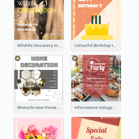
Wildlife Discovery Instagram Poster Design
Colourful Birthday Instagram Post With Photo
Monochrome Home Decoration Sample Instagram Post
Informative Instagram Post Of Graduation Celebrating Party