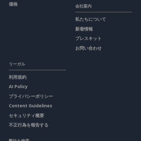
価格
会社案内
私たちについて
新着情報
プレスキット
お問い合わせ
リーガル
利用規約
AI Policy
プライバシーポリシー
Content Guidelines
セキュリティ概要
不正行為を報告する
弊社を検索