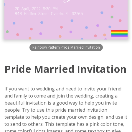
Rainbow Pattern Pride Married Invitation
Pride Married Invitation
If you want to wedding and need to invite your friend
and family to come and join the wedding, creating a
beautiful invitation is a good way to help you invite
people. Try to use this pride married invitation
template to help you create your own design, and use it
to send to others. This template has a pink color tone,
some colorful dots images, and some textbox to give