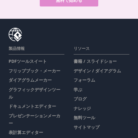
無料で始める
製品情報
リソース
PDFツールスイート
書籍 / スライドショー
フリップブック・メーカー
デザイン / ダイアグラム
ダイアグラムメーカー
フォーラム
グラフィックデザインツー
学ぶ
ル
ブログ
ドキュメントエディター
ナレッジ
プレゼンテーションメーカ
無料ツール
ー
サイトマップ
表計算エディター