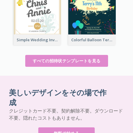
Simple Wedding Invitation At Church 2020 Invitation
Colorful Balloon Terry's 11th Birthday Invitation
すべての招待状テンプレートを見る
美しいデザインをその場で作
成
クレジットカード不要。契約解除不要。ダウンロード
不要。隠れたコストもありません。