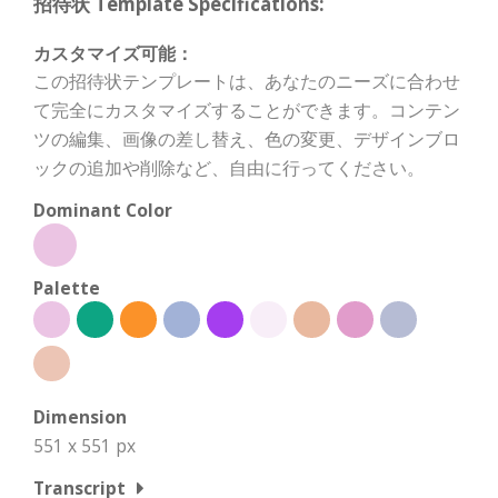
招待状 Template Specifications:
カスタマイズ可能：
この招待状テンプレートは、あなたのニーズに合わせ
て完全にカスタマイズすることができます。コンテン
ツの編集、画像の差し替え、色の変更、デザインブロ
ックの追加や削除など、自由に行ってください。
Dominant Color
Palette
Dimension
551 x 551 px
Transcript