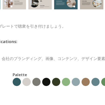
プレートで聴衆を引き付けましょう。
ations:
、会社のブランディング、画像、コンテンツ、デザイン要
Palette