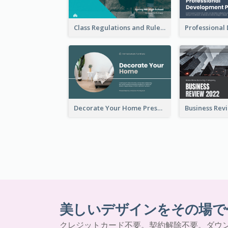
Class Regulations and Rules Presentation
Decorate Your Home Presentation
美しいデザインをその場で
クレジットカード不要。契約解除不要。ダウ