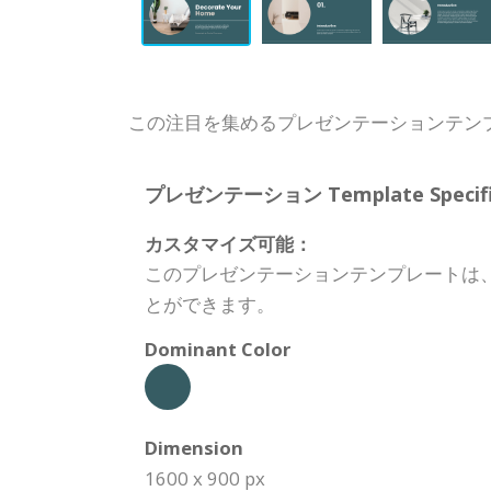
この注目を集めるプレゼンテーションテン
プレゼンテーション Template Specific
カスタマイズ可能：
このプレゼンテーションテンプレートは
とができます。
Dominant Color
Dimension
1600 x 900 px