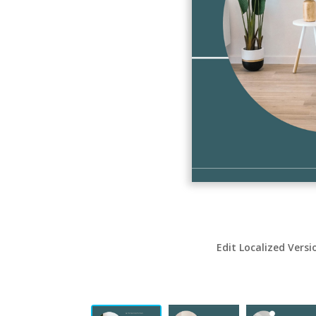
Edit Localized Versi