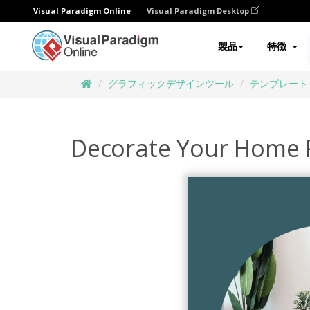
Visual Paradigm Online
Visual Paradigm Desktop
製品
特徴
グラフィックデザインツール
テンプレート
Decorate Your Home 