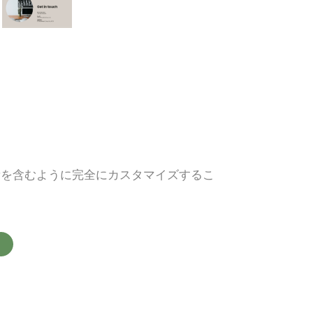
素を含むように完全にカスタマイズするこ