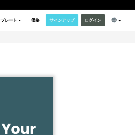
ンプレート
価格
サインアップ
ログイン