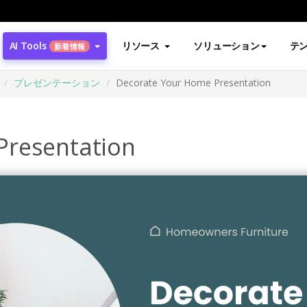
AI Tools
リソース
ソリューション
テ
新着情報
プレゼンテーション
Decorate Your Home Presentation
Presentation