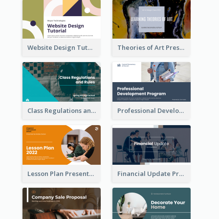
Website Design Tutorial Presentation
Theories of Art Presentation
Class Regulations and Rules Presentation
Professional Development Program Presentation
Lesson Plan Presentation
Financial Update Presentation