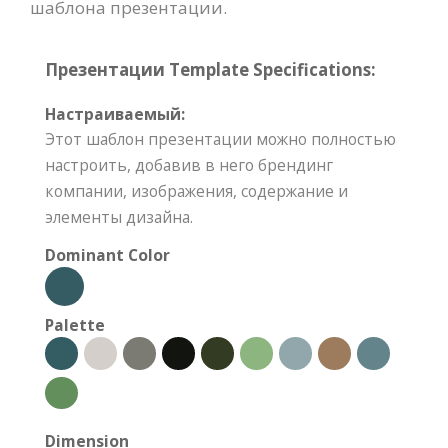
шаблона презентации.
Презентации Template Specifications:
Настраиваемый:
Этот шаблон презентации можно полностью
настроить, добавив в него брендинг
компании, изображения, содержание и
элементы дизайна.
Dominant Color
Palette
Dimension