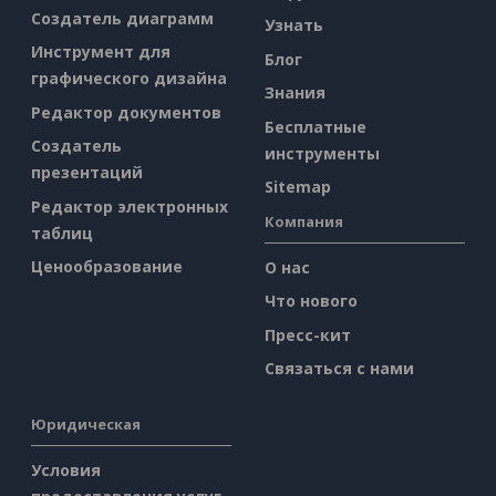
Создатель диаграмм
Узнать
Инструмент для
Блог
графического дизайна
Знания
Редактор документов
Бесплатные
Создатель
инструменты
презентаций
Sitemap
Редактор электронных
Компания
таблиц
Ценообразование
О нас
Что нового
Пресс-кит
Связаться с нами
Юридическая
Условия