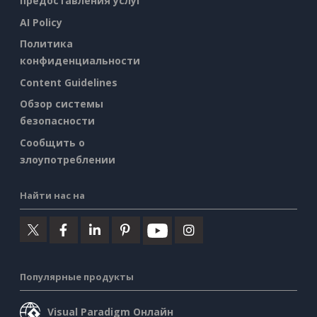
предоставления услуг
AI Policy
Политика
конфиденциальности
Content Guidelines
Обзор системы
безопасности
Сообщить о
злоупотреблении
Найти нас на
Популярные продукты
Visual Paradigm Онлайн