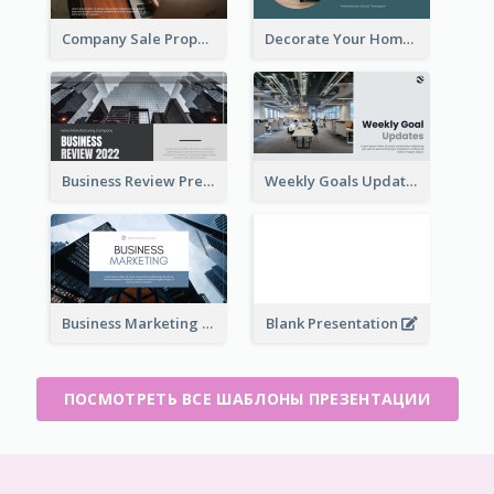
Company Sale Proposal
Decorate Your Home Presentation
Business Review Presentations
Weekly Goals Updates Presentation
Business Marketing Presentation
Blank Presentation
ПОСМОТРЕТЬ ВСЕ ШАБЛОНЫ ПРЕЗЕНТАЦИИ