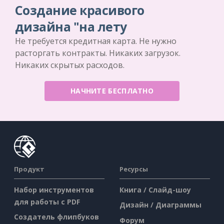
Создание красивого
дизайна "на лету
Не требуется кредитная карта. Не нужно
расторгать контракты. Никаких загрузок.
Никаких скрытых расходов.
НАЧНИТЕ БЕСПЛАТНО
Продукт
Ресурсы
Набор инструментов
Книга / Слайд-шоу
для работы с PDF
Дизайн / Диаграммы
Создатель флипбуков
Форум