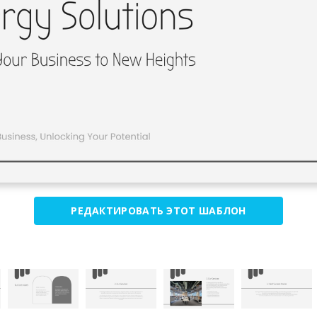
РЕДАКТИРОВАТЬ ЭТОТ ШАБЛОН