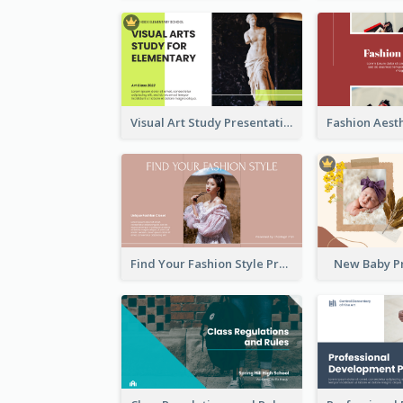
Visual Art Study Presentation
Find Your Fashion Style Presentation
New Baby P