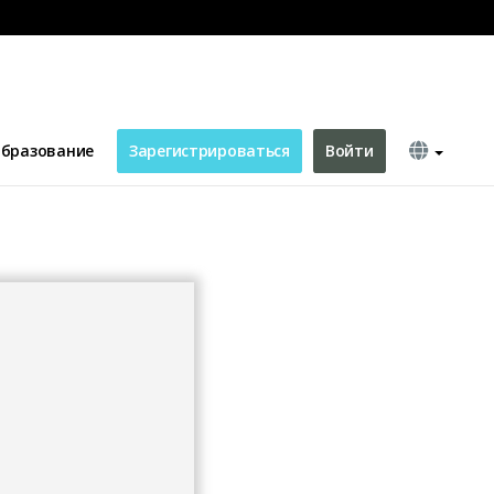
бразование
Зарегистрироваться
Войти