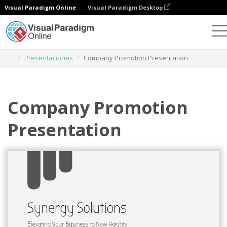
Visual Paradigm Online
Visual Paradigm Desktop
Herramienta de diseño gráfico
Plantillas
Presentaciones
Company Promotion Presentation
Company Promotion
Presentation