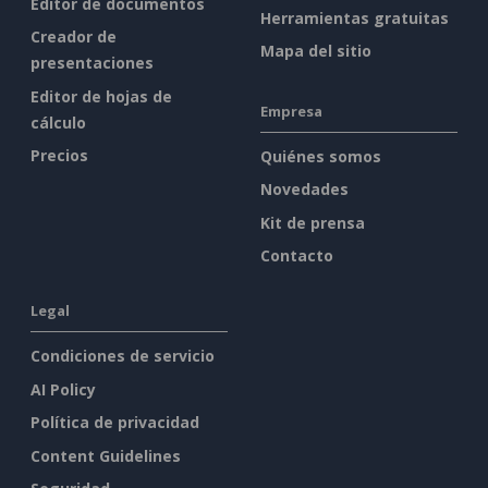
Editor de documentos
Herramientas gratuitas
Creador de
Mapa del sitio
presentaciones
Editor de hojas de
Empresa
cálculo
Precios
Quiénes somos
Novedades
Kit de prensa
Contacto
Legal
Condiciones de servicio
AI Policy
Política de privacidad
Content Guidelines