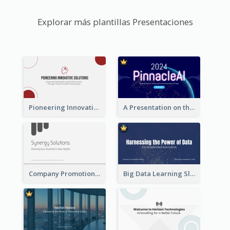
Explorar más plantillas Presentaciones
Pioneering Innovative Solutions Company Overview
A Presentation on the Revolutionary Development of AI Chips
Company Promotion Presentation
Big Data Learning Slide