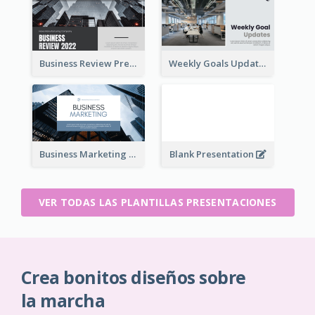
Business Review Presentations
Weekly Goals Updates Presentation
Business Marketing Presentation
Blank Presentation
VER TODAS LAS PLANTILLAS PRESENTACIONES
Crea bonitos diseños sobre
la marcha