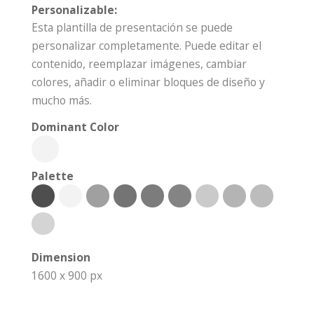
Personalizable:
Esta plantilla de presentación se puede
personalizar completamente. Puede editar el
contenido, reemplazar imágenes, cambiar
colores, añadir o eliminar bloques de diseño y
mucho más.
Dominant Color
Palette
Dimension
1600 x 900 px