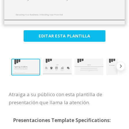
EDITAR ESTA PLANTILLA
Atraiga a su público con esta plantilla de
presentación que llama la atención.
Presentaciones Template Specifications: