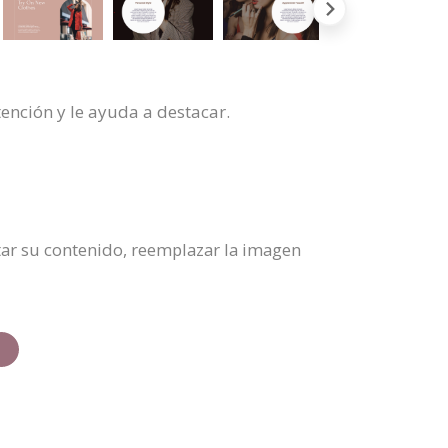
ención y le ayuda a destacar.
itar su contenido, reemplazar la imagen