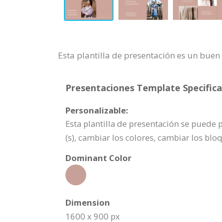
Esta plantilla de presentación es un bue
Presentaciones Template Specifica
Personalizable:
Esta plantilla de presentación se puede 
(s), cambiar los colores, cambiar los b
Dominant Color
Dimension
1600 x 900 px