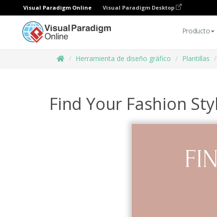
Visual Paradigm Online
Visual Paradigm Desktop
Producto
Herramienta de diseño gráfico
Plantillas
Find Your Fashion Sty