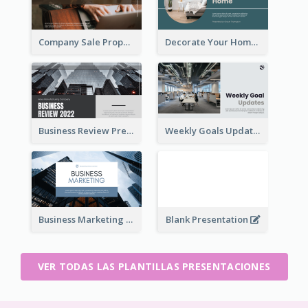
Company Sale Proposal
Decorate Your Home Presentation
Business Review Presentations
Weekly Goals Updates Presentation
Business Marketing Presentation
Blank Presentation
VER TODAS LAS PLANTILLAS PRESENTACIONES