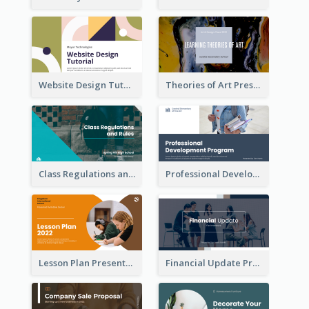
Website Design Tutorial Presentation
Theories of Art Presentation
Class Regulations and Rules Presentation
Professional Development Program Presentation
Lesson Plan Presentation
Financial Update Presentation