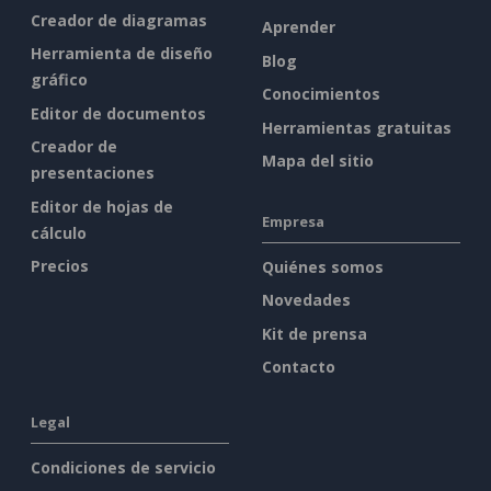
Creador de diagramas
Aprender
Herramienta de diseño
Blog
gráfico
Conocimientos
Editor de documentos
Herramientas gratuitas
Creador de
Mapa del sitio
presentaciones
Editor de hojas de
Empresa
cálculo
Precios
Quiénes somos
Novedades
Kit de prensa
Contacto
Legal
Condiciones de servicio