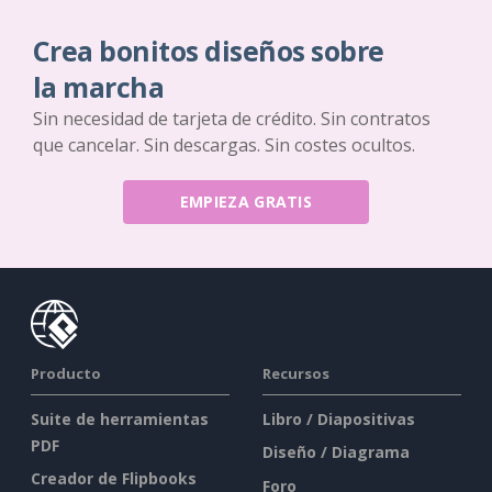
Crea bonitos diseños sobre
la marcha
Sin necesidad de tarjeta de crédito. Sin contratos
que cancelar. Sin descargas. Sin costes ocultos.
EMPIEZA GRATIS
Producto
Recursos
Suite de herramientas
Libro / Diapositivas
PDF
Diseño / Diagrama
Creador de Flipbooks
Foro