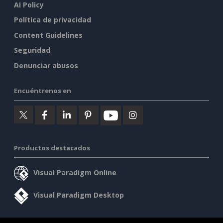
AI Policy
Política de privacidad
Content Guidelines
Seguridad
Denunciar abusos
Encuéntrenos en
Productos destacados
Visual Paradigm Online
Visual Paradigm Desktop