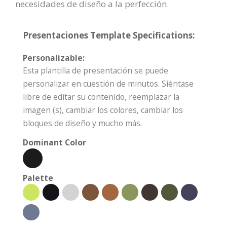
necesidades de diseño a la perfección.
Presentaciones Template Specifications:
Personalizable:
Esta plantilla de presentación se puede
personalizar en cuestión de minutos. Siéntase
libre de editar su contenido, reemplazar la
imagen (s), cambiar los colores, cambiar los
bloques de diseño y mucho más.
Dominant Color
Palette