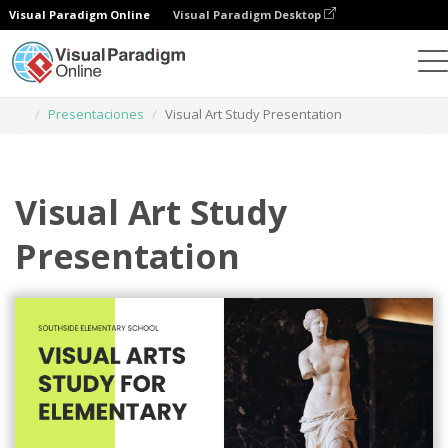
Visual Paradigm Online
Visual Paradigm Desktop
Herramienta de diseño gráfico
Plantillas
Presentaciones
Visual Art Study Presentation
Visual Art Study
Presentation