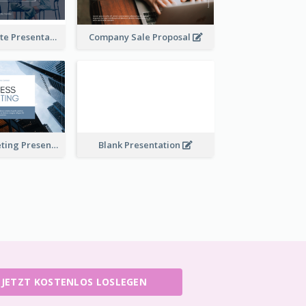
Financial Update Presentation
Company Sale Proposal
Business Marketing Presentation
Blank Presentation
JETZT KOSTENLOS LOSLEGEN