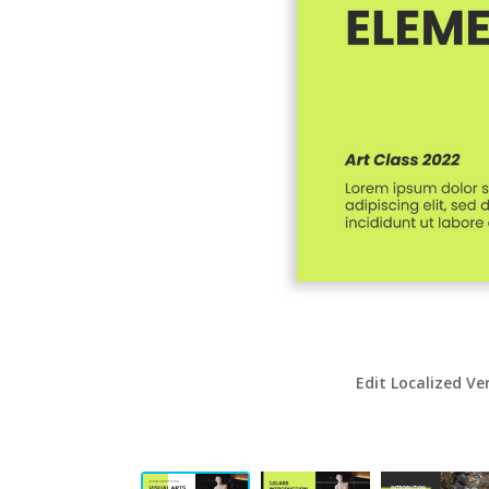
Edit Localized Ve