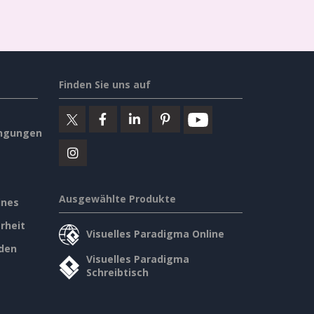
Finden Sie uns auf
ngungen
Ausgewählte Produkte
ines
rheit
Visuelles Paradigma Online
den
Visuelles Paradigma
Schreibtisch