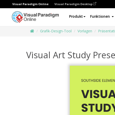
Visual Paradigm Online
Visual Paradigm Desktop
Produkt
Funktionen
Grafik-Design-Tool
Vorlagen
Präsentat
Visual Art Study Pres