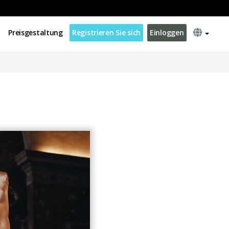
Preisgestaltung
Registrieren Sie sich
Einloggen