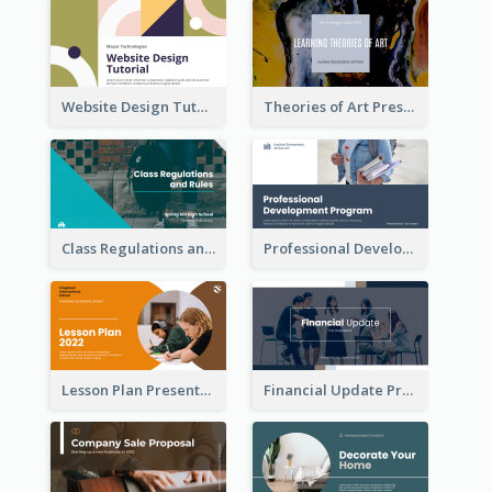
Website Design Tutorial Presentation
Theories of Art Presentation
Class Regulations and Rules Presentation
Professional Development Program Presentation
Lesson Plan Presentation
Financial Update Presentation