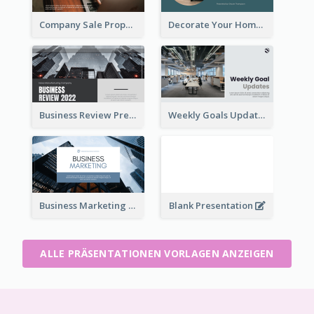
Company Sale Proposal
Decorate Your Home Presentation
Business Review Presentations
Weekly Goals Updates Presentation
Business Marketing Presentation
Blank Presentation
ALLE PRÄSENTATIONEN VORLAGEN ANZEIGEN