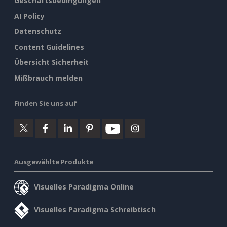
Geschäftsbedingungen
AI Policy
Datenschutz
Content Guidelines
Übersicht Sicherheit
Mißbrauch melden
Finden Sie uns auf
Ausgewählte Produkte
Visuelles Paradigma Online
Visuelles Paradigma Schreibtisch