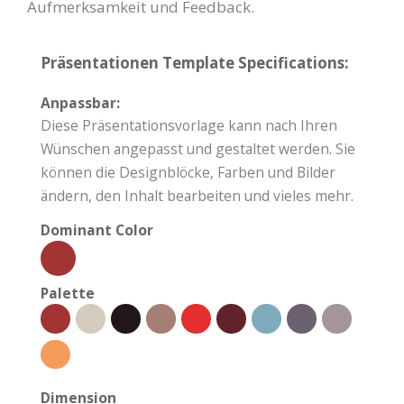
Aufmerksamkeit und Feedback.
Präsentationen Template Specifications:
Anpassbar:
Diese Präsentationsvorlage kann nach Ihren
Wünschen angepasst und gestaltet werden. Sie
können die Designblöcke, Farben und Bilder
ändern, den Inhalt bearbeiten und vieles mehr.
Dominant Color
Palette
Dimension