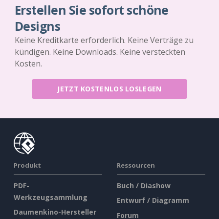
Erstellen Sie sofort schöne
Designs
Keine Kreditkarte erforderlich. Keine Verträge zu
kündigen. Keine Downloads. Keine versteckten
Kosten.
JETZT KOSTENLOS LOSLEGEN
Produkt
Ressourcen
PDF-
Buch / Diashow
Werkzeugsammlung
Entwurf / Diagramm
Daumenkino-Hersteller
Forum