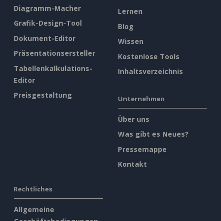
Diagramm-Macher
Lernen
Grafik-Design-Tool
Blog
Dokument-Editor
Wissen
Präsentationsersteller
Kostenlose Tools
Tabellenkalkulations-
Inhaltsverzeichnis
Editor
Preisgestaltung
Unternehmen
Über uns
Was gibt es Neues?
Pressemappe
Kontakt
Rechtliches
Allgemeine