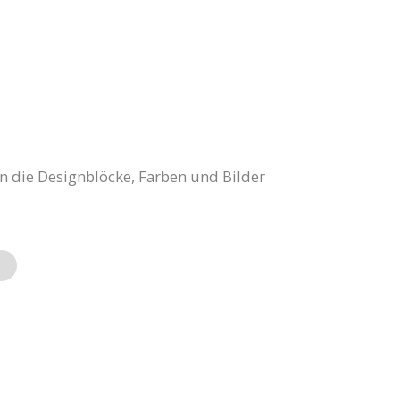
n die Designblöcke, Farben und Bilder