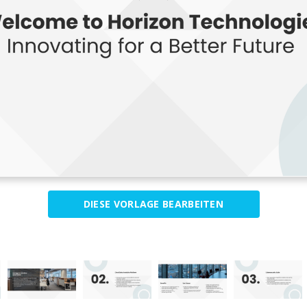
DIESE VORLAGE BEARBEITEN