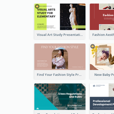
Visual Art Study Presentation
Find Your Fashion Style Presentation
New Baby P