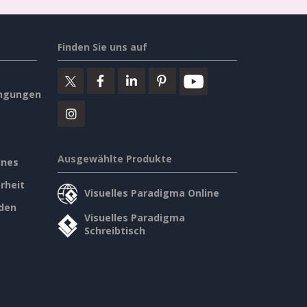
Finden Sie uns auf
ngungen
Ausgewählte Produkte
ines
rheit
Visuelles Paradigma Online
den
Visuelles Paradigma
Schreibtisch