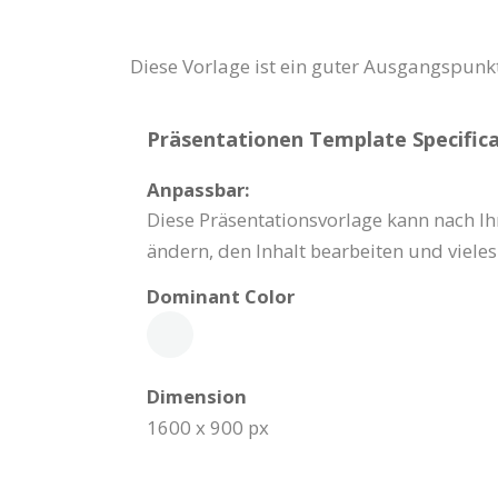
Diese Vorlage ist ein guter Ausgangspunk
Präsentationen Template Specifica
Anpassbar:
Diese Präsentationsvorlage kann nach I
ändern, den Inhalt bearbeiten und viele
Dominant Color
Dimension
1600 x 900 px