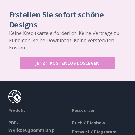
Erstellen Sie sofort schöne
Designs
Keine Kreditkarte erforderlich. Keine Verträge zu
kündigen. Keine Downloads. Keine versteckten
Kosten.
JETZT KOSTENLOS LOSLEGEN
Produkt
Ressourcen
PDF-
Buch / Diashow
Werkzeugsammlung
Entwurf / Diagramm