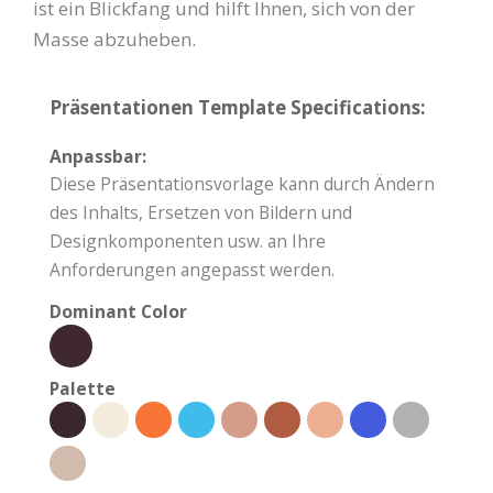
ist ein Blickfang und hilft Ihnen, sich von der
Masse abzuheben.
Präsentationen Template Specifications:
Anpassbar:
Diese Präsentationsvorlage kann durch Ändern
des Inhalts, Ersetzen von Bildern und
Designkomponenten usw. an Ihre
Anforderungen angepasst werden.
Dominant Color
Palette