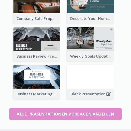
Company Sale Proposal
Decorate Your Home Presentation
Business Review Presentations
Weekly Goals Updates Presentation
Business Marketing Presentation
Blank Presentation
ALLE PRÄSENTATIONEN VORLAGEN ANZEIGEN