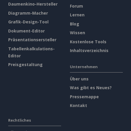
Daumenkino-Hersteller
Forum
Diagramm-Macher
Lernen
Grafik-Design-Tool
Blog
Dokument-Editor
Wissen
Präsentationsersteller
Kostenlose Tools
Tabellenkalkulations-
Inhaltsverzeichnis
Editor
Preisgestaltung
Unternehmen
Über uns
Was gibt es Neues?
Pressemappe
Kontakt
Rechtliches