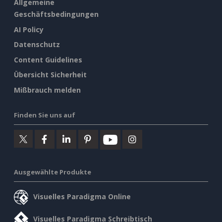
Allgemeine
Geschäftsbedingungen
AI Policy
Datenschutz
Content Guidelines
Übersicht Sicherheit
Mißbrauch melden
Finden Sie uns auf
Ausgewählte Produkte
Visuelles Paradigma Online
Visuelles Paradigma Schreibtisch