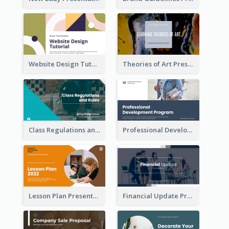
Website Design Tutorial Presentation
Theories of Art Presentation
Class Regulations and Rules Presentation
Professional Development Program Presentation
Lesson Plan Presentation
Financial Update Presentation