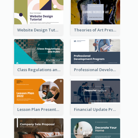
Website Design Tutorial Presentation
Theories of Art Presentation
Class Regulations and Rules Presentation
Professional Development Program Presentation
Lesson Plan Presentation
Financial Update Presentation