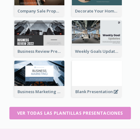
Company Sale Proposal
Decorate Your Home Presentation
Business Review Presentations
Weekly Goals Updates Presentation
Business Marketing Presentation
Blank Presentation
VER TODAS LAS PLANTILLAS PRESENTACIONES