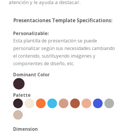
atención y le ayuda a destacar.
Presentaciones Template Specifications:
Personalizable:
Esta plantilla de presentación se puede
personalizar según sus necesidades cambiando
el contenido, sustituyendo imágenes y
componentes de diseño, etc.
Dominant Color
Palette
Dimension