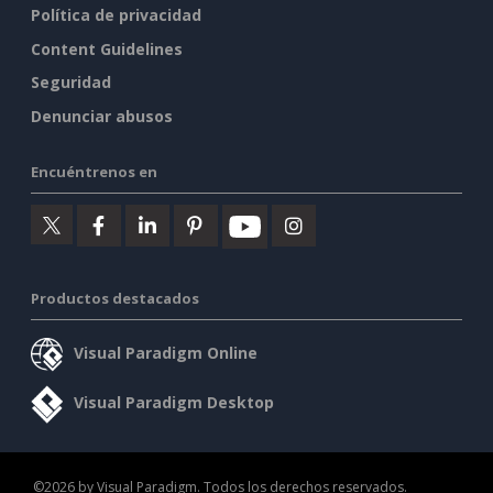
Política de privacidad
Content Guidelines
Seguridad
Denunciar abusos
Encuéntrenos en
Productos destacados
Visual Paradigm Online
Visual Paradigm Desktop
©2026 by Visual Paradigm. Todos los derechos reservados.