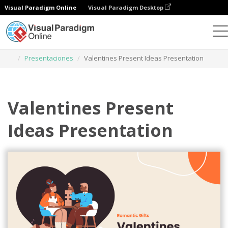
Visual Paradigm Online
Visual Paradigm Desktop
Herramienta de diseño gráfico
Plantillas
Presentaciones
Valentines Present Ideas Presentation
Valentines Present
Ideas Presentation