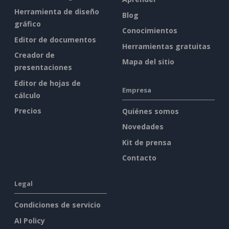
Herramienta de diseño
Blog
gráfico
Conocimientos
Editor de documentos
Herramientas gratuitas
Creador de
Mapa del sitio
presentaciones
Editor de hojas de
Empresa
cálculo
Precios
Quiénes somos
Novedades
Kit de prensa
Contacto
Legal
Condiciones de servicio
AI Policy