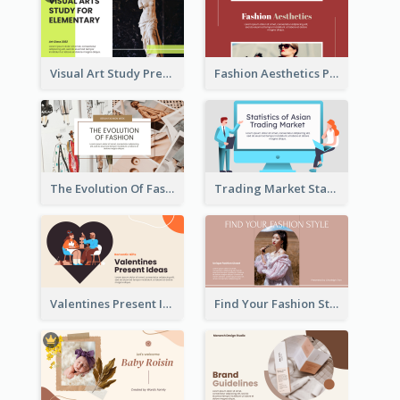
Visual Art Study Presentation
Fashion Aesthetics Presentation
The Evolution Of Fashion Presentation
Trading Market Statistics Presentation
Valentines Present Ideas Presentation
Find Your Fashion Style Presentation