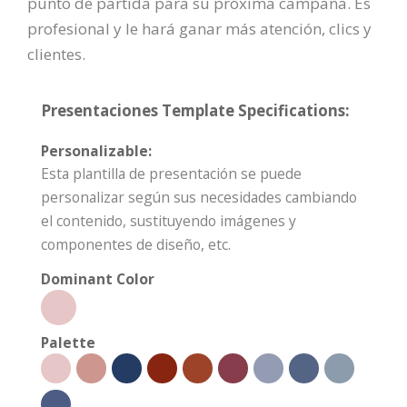
punto de partida para su próxima campaña. Es
profesional y le hará ganar más atención, clics y
clientes.
Presentaciones Template Specifications:
Personalizable:
Esta plantilla de presentación se puede
personalizar según sus necesidades cambiando
el contenido, sustituyendo imágenes y
componentes de diseño, etc.
Dominant Color
Palette