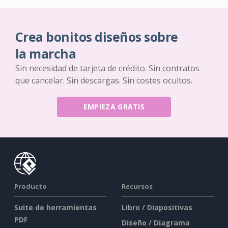
Crea bonitos diseños sobre
la marcha
Sin necesidad de tarjeta de crédito. Sin contratos
que cancelar. Sin descargas. Sin costes ocultos.
EMPIEZA GRATIS
Producto
Recursos
Suite de herramientas
Libro / Diapositivas
PDF
Diseño / Diagrama