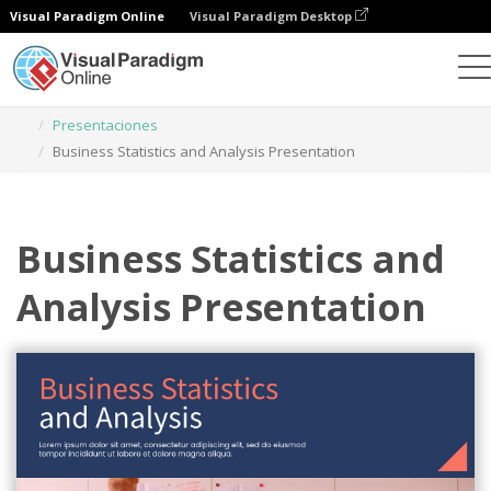
Visual Paradigm Online
Visual Paradigm Desktop
Herramienta de diseño gráfico
Plantillas
Presentaciones
Business Statistics and Analysis Presentation
Business Statistics and
Analysis Presentation