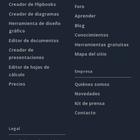
Creador de Flipbooks
Foro
Creador de diagramas
Aprender
Herramienta de diseño
Blog
gráfico
Conocimientos
Editor de documentos
Herramientas gratuitas
Creador de
Mapa del sitio
presentaciones
Editor de hojas de
Empresa
cálculo
Precios
Quiénes somos
Novedades
Kit de prensa
Contacto
Legal