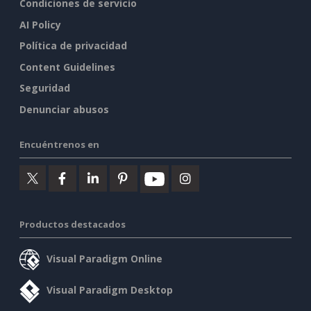
Condiciones de servicio
AI Policy
Política de privacidad
Content Guidelines
Seguridad
Denunciar abusos
Encuéntrenos en
Productos destacados
Visual Paradigm Online
Visual Paradigm Desktop