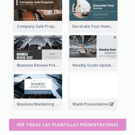
Company Sale Proposal
Decorate Your Home Presentation
Business Review Presentations
Weekly Goals Updates Presentation
Business Marketing Presentation
Blank Presentation
VER TODAS LAS PLANTILLAS PRESENTACIONES