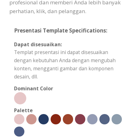
profesional dan memberi Anda lebih banyak
perhatian, klik, dan pelanggan.
Presentasi Template Specifications:
Dapat disesuaikan:
Templat presentasi ini dapat disesuaikan
dengan kebutuhan Anda dengan mengubah
konten, mengganti gambar dan komponen
desain, dll.
Dominant Color
Palette