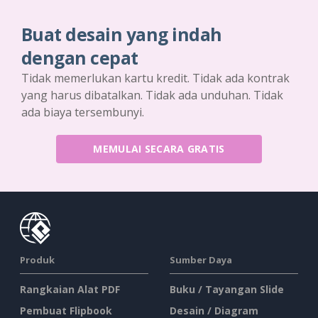
Buat desain yang indah
dengan cepat
Tidak memerlukan kartu kredit. Tidak ada kontrak
yang harus dibatalkan. Tidak ada unduhan. Tidak
ada biaya tersembunyi.
MEMULAI SECARA GRATIS
Produk
Sumber Daya
Rangkaian Alat PDF
Buku / Tayangan Slide
Pembuat Flipbook
Desain / Diagram