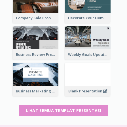
Company Sale Proposal
Decorate Your Home Presentation
Business Review Presentations
Weekly Goals Updates Presentation
Business Marketing Presentation
Blank Presentation
LIHAT SEMUA TEMPLAT PRESENTASI