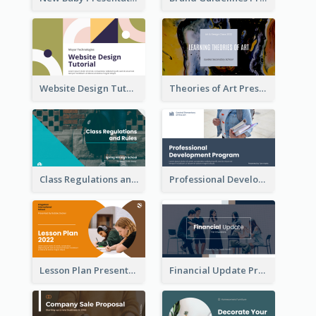
Website Design Tutorial Presentation
Theories of Art Presentation
Class Regulations and Rules Presentation
Professional Development Program Presentation
Lesson Plan Presentation
Financial Update Presentation