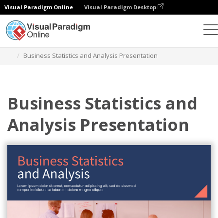
Visual Paradigm Online
Visual Paradigm Desktop
Alat Desain Grafis
Templat
Presentasi
Business Statistics and Analysis Presentation
Business Statistics and
Analysis Presentation