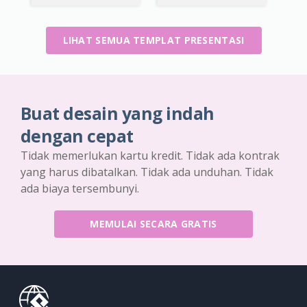
LIHAT SEMUA TEMPLAT PRESENTASI
Buat desain yang indah
dengan cepat
Tidak memerlukan kartu kredit. Tidak ada kontrak
yang harus dibatalkan. Tidak ada unduhan. Tidak
ada biaya tersembunyi.
MEMULAI SECARA GRATIS