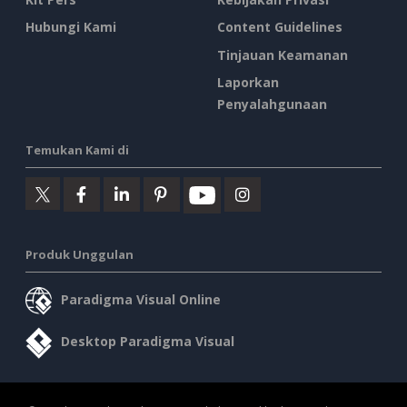
Hubungi Kami
Content Guidelines
Tinjauan Keamanan
Laporkan
Penyalahgunaan
Temukan Kami di
Produk Unggulan
Paradigma Visual Online
Desktop Paradigma Visual