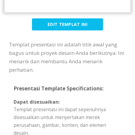
EDIT TEMPLAT INI
Templat presentasi ini adalah titik awal yang
bagus untuk proyek desain Anda berikutnya. Ini
menarik dan membantu Anda menarik
perhatian.
Presentasi Template Specifications:
Dapat disesuaikan:
Templat presentasi ini dapat sepenuhnya
disesuaikan untuk menyertakan merek
perusahaan, gambar, konten, dan elemen
desain.