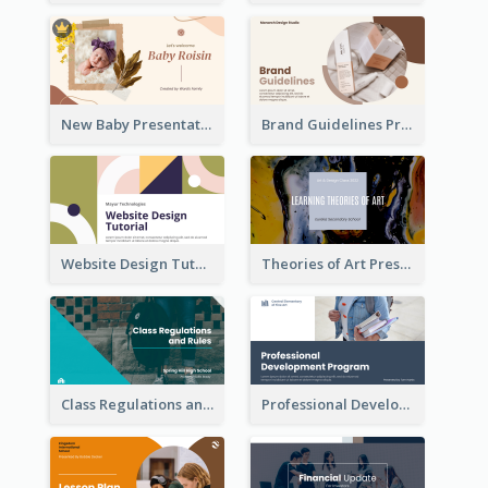
New Baby Presentation
Brand Guidelines Presentation
Website Design Tutorial Presentation
Theories of Art Presentation
Class Regulations and Rules Presentation
Professional Development Program Presentation