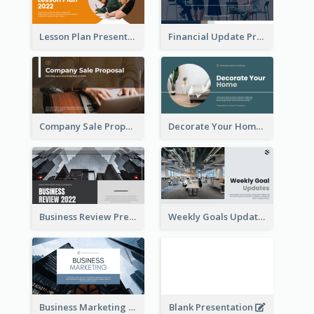
Lesson Plan Presentation
Financial Update Presentation
Company Sale Proposal
Decorate Your Home Presentation
Business Review Presentations
Weekly Goals Updates Presentation
Business Marketing Presentation
Blank Presentation