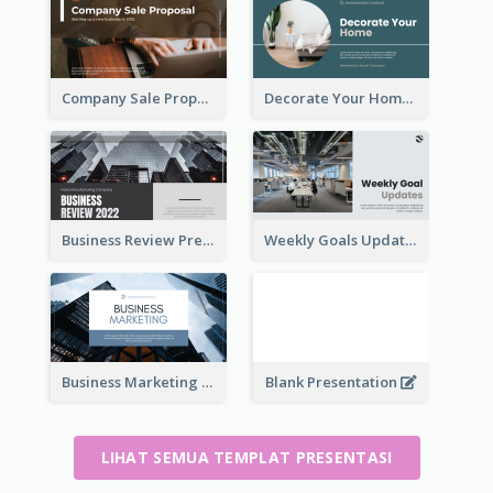
Company Sale Proposal
Decorate Your Home Presentation
Business Review Presentations
Weekly Goals Updates Presentation
Business Marketing Presentation
Blank Presentation
LIHAT SEMUA TEMPLAT PRESENTASI