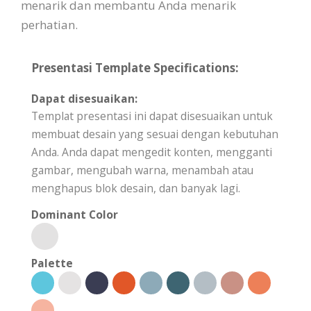
menarik dan membantu Anda menarik
perhatian.
Presentasi Template Specifications:
Dapat disesuaikan:
Templat presentasi ini dapat disesuaikan untuk
membuat desain yang sesuai dengan kebutuhan
Anda. Anda dapat mengedit konten, mengganti
gambar, mengubah warna, menambah atau
menghapus blok desain, dan banyak lagi.
Dominant Color
Palette