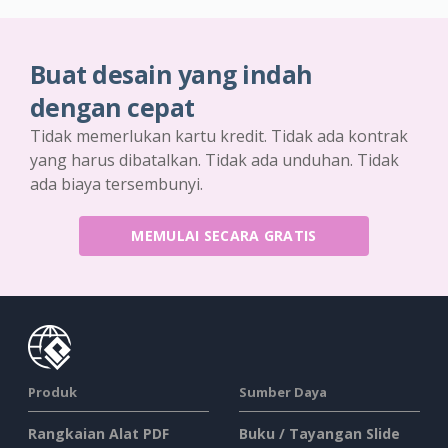
Buat desain yang indah
dengan cepat
Tidak memerlukan kartu kredit. Tidak ada kontrak
yang harus dibatalkan. Tidak ada unduhan. Tidak
ada biaya tersembunyi.
MEMULAI SECARA GRATIS
Produk
Sumber Daya
Rangkaian Alat PDF
Buku / Tayangan Slide