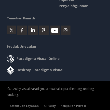
Penyalahgunaan
Temukan Kami di
Produk Unggulan
Paradigma Visual Online
Desktop Paradigma Visual
©2026 by Visual Paradigm. Semua hak cipta dilindungi undang-
undang.
Ketentuan Layanan
AI Policy
Kebijakan Privasi