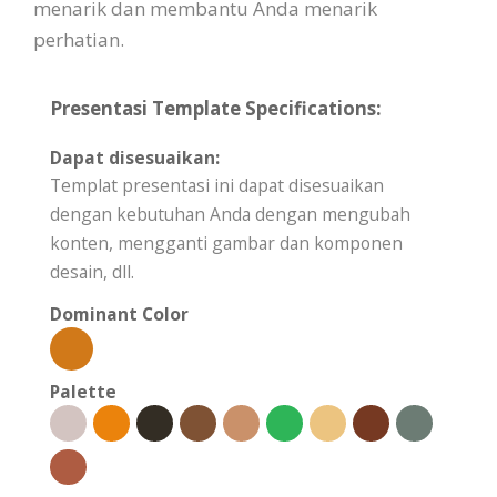
menarik dan membantu Anda menarik
perhatian.
Presentasi Template Specifications:
Dapat disesuaikan:
Templat presentasi ini dapat disesuaikan
dengan kebutuhan Anda dengan mengubah
konten, mengganti gambar dan komponen
desain, dll.
Dominant Color
Palette