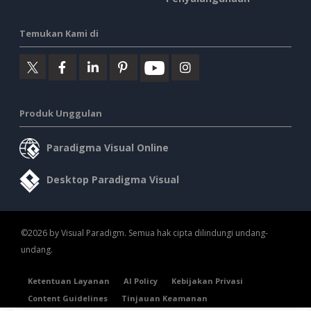
Temukan Kami di
Produk Unggulan
Paradigma Visual Online
Desktop Paradigma Visual
©2026 by Visual Paradigm. Semua hak cipta dilindungi undang-
undang.
Ketentuan Layanan
AI Policy
Kebijakan Privasi
Content Guidelines
Tinjauan Keamanan