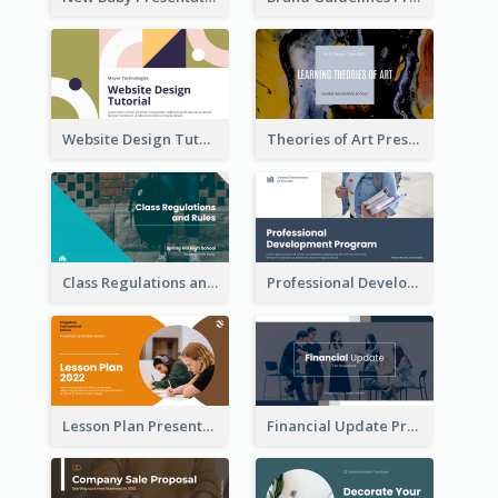
Website Design Tutorial Presentation
Theories of Art Presentation
Class Regulations and Rules Presentation
Professional Development Program Presentation
Lesson Plan Presentation
Financial Update Presentation