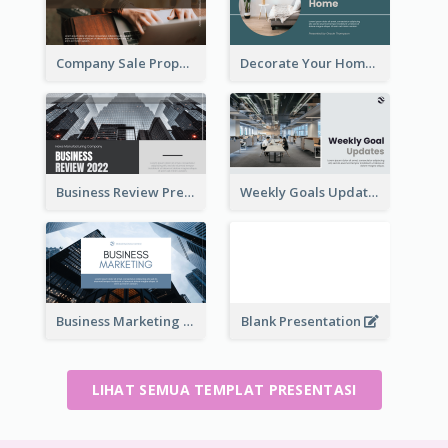
Company Sale Proposal
Decorate Your Home Presentation
Business Review Presentations
Weekly Goals Updates Presentation
Business Marketing Presentation
Blank Presentation
LIHAT SEMUA TEMPLAT PRESENTASI