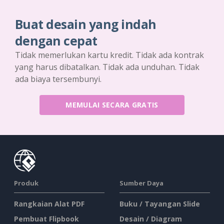
Buat desain yang indah
dengan cepat
Tidak memerlukan kartu kredit. Tidak ada kontrak
yang harus dibatalkan. Tidak ada unduhan. Tidak
ada biaya tersembunyi.
MEMULAI SECARA GRATIS
Produk
Sumber Daya
Rangkaian Alat PDF
Buku / Tayangan Slide
Pembuat Flipbook
Desain / Diagram