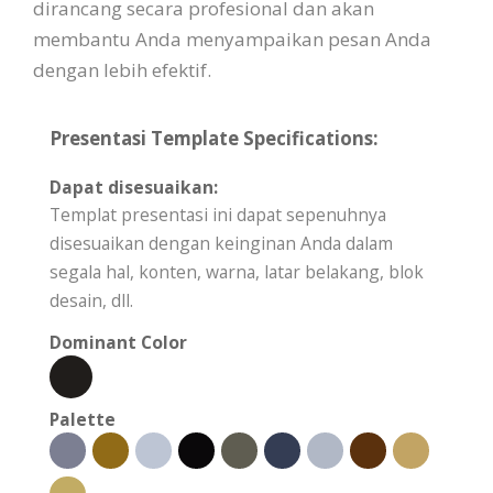
dirancang secara profesional dan akan
membantu Anda menyampaikan pesan Anda
dengan lebih efektif.
Presentasi Template Specifications:
Dapat disesuaikan:
Templat presentasi ini dapat sepenuhnya
disesuaikan dengan keinginan Anda dalam
segala hal, konten, warna, latar belakang, blok
desain, dll.
Dominant Color
Palette