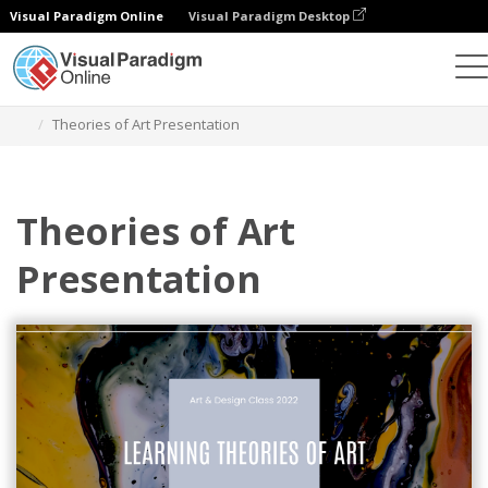
Visual Paradigm Online
Visual Paradigm Desktop
Alat Desain Grafis
Templat
Presentasi
Theories of Art Presentation
Theories of Art
Presentation