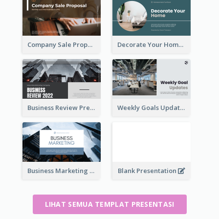
Company Sale Proposal
Decorate Your Home Presentation
Business Review Presentations
Weekly Goals Updates Presentation
Business Marketing Presentation
Blank Presentation
LIHAT SEMUA TEMPLAT PRESENTASI