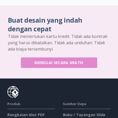
Buat desain yang indah
dengan cepat
Tidak memerlukan kartu kredit. Tidak ada kontrak
yang harus dibatalkan. Tidak ada unduhan. Tidak
ada biaya tersembunyi.
MEMULAI SECARA GRATIS
Produk
Sumber Daya
Rangkaian Alat PDF
Buku / Tayangan Slide