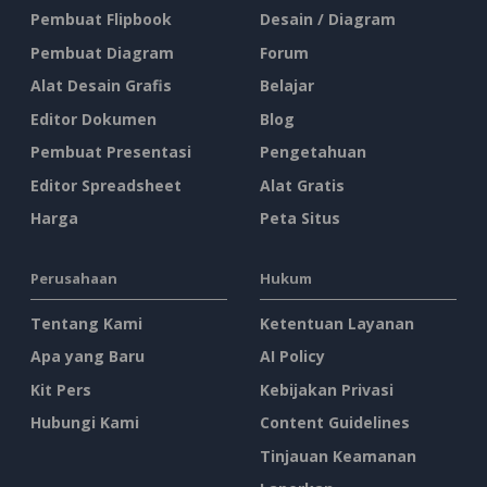
Pembuat Flipbook
Desain / Diagram
Pembuat Diagram
Forum
Alat Desain Grafis
Belajar
Editor Dokumen
Blog
Pembuat Presentasi
Pengetahuan
Editor Spreadsheet
Alat Gratis
Harga
Peta Situs
Perusahaan
Hukum
Tentang Kami
Ketentuan Layanan
Apa yang Baru
AI Policy
Kit Pers
Kebijakan Privasi
Hubungi Kami
Content Guidelines
Tinjauan Keamanan