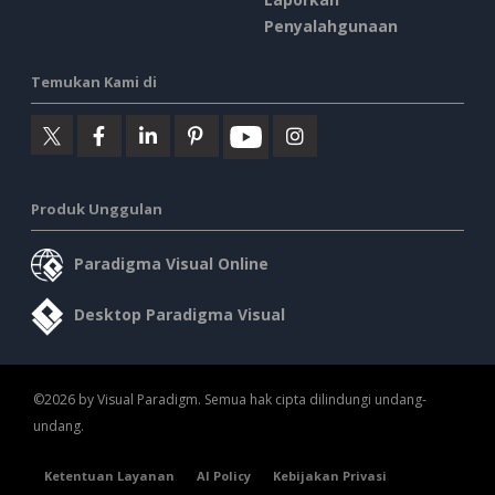
Penyalahgunaan
Temukan Kami di
Produk Unggulan
Paradigma Visual Online
Desktop Paradigma Visual
©2026 by Visual Paradigm. Semua hak cipta dilindungi undang-
undang.
Ketentuan Layanan
AI Policy
Kebijakan Privasi