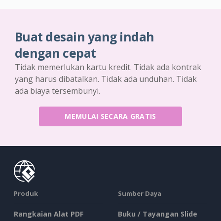
Buat desain yang indah
dengan cepat
Tidak memerlukan kartu kredit. Tidak ada kontrak
yang harus dibatalkan. Tidak ada unduhan. Tidak
ada biaya tersembunyi.
MEMULAI SECARA GRATIS
Produk
Sumber Daya
Rangkaian Alat PDF
Buku / Tayangan Slide