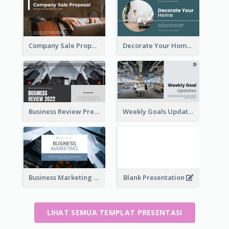
Company Sale Proposal
Decorate Your Home Presentation
Business Review Presentations
Weekly Goals Updates Presentation
Business Marketing Presentation
Blank Presentation
LIHAT SEMUA TEMPLAT PRESENTASI