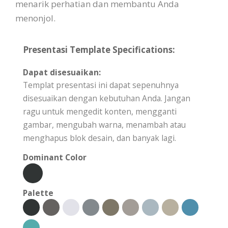
menarik perhatian dan membantu Anda
menonjol.
Presentasi Template Specifications:
Dapat disesuaikan:
Templat presentasi ini dapat sepenuhnya
disesuaikan dengan kebutuhan Anda. Jangan
ragu untuk mengedit konten, mengganti
gambar, mengubah warna, menambah atau
menghapus blok desain, dan banyak lagi.
Dominant Color
Palette